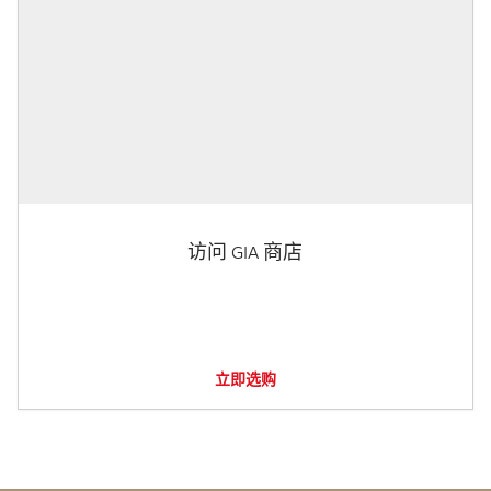
访问 GIA 商店
立即选购