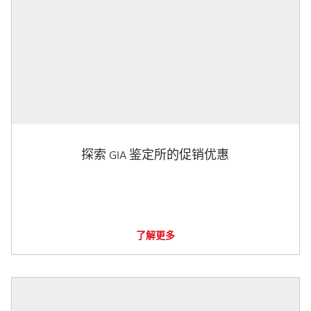
探索 GIA 鉴定所的促销优惠
了解更多