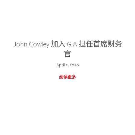
John Cowley 加入 GIA 担任首席财务
官
April 2, 2026
阅读更多