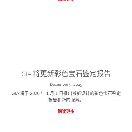
GIA 将更新彩色宝石鉴定报告
December 9, 2025
GIA 将于 2026 年 1 月 1 日推出最新设计的彩色宝石鉴定
报告和新的服务。
阅读更多