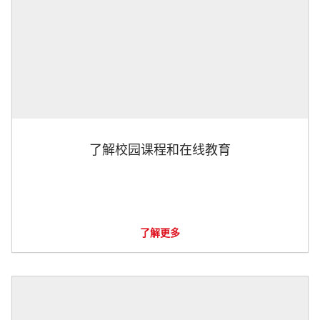
了解校园课程和在线教育
了解更多