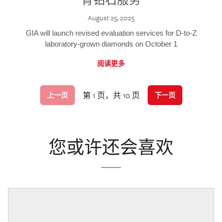
August 25, 2025
GIA will launch revised evaluation services for D-to-Z
laboratory-grown diamonds on October 1
阅读更多
第 1 页，共 10 页
上一页
下一页
您或许还会喜欢