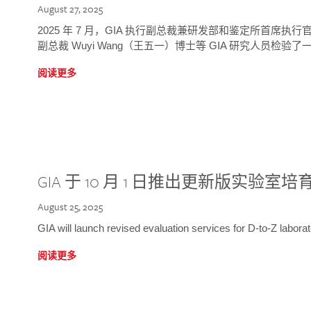
August 27, 2025
2025 年 7 月，GIA 执行副总裁兼研发部和鉴定所首席执行官
副总裁 Wuyi Wang（王五一）博士等 GIA 研究人员检验了一
阅读更多
GIA 于 10 月 1 日推出更新版实验室
August 25, 2025
GIA will launch revised evaluation services for D-to-Z labo
阅读更多