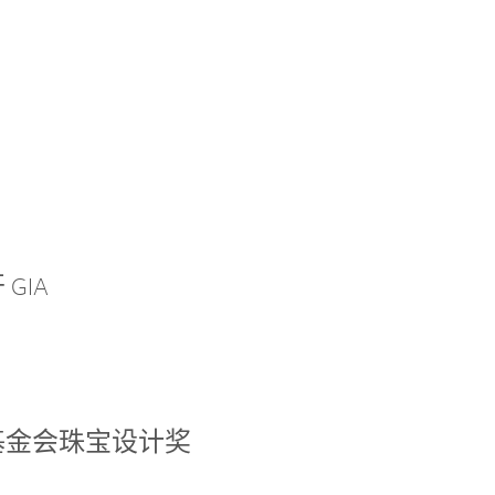
GIA
基金会珠宝设计奖