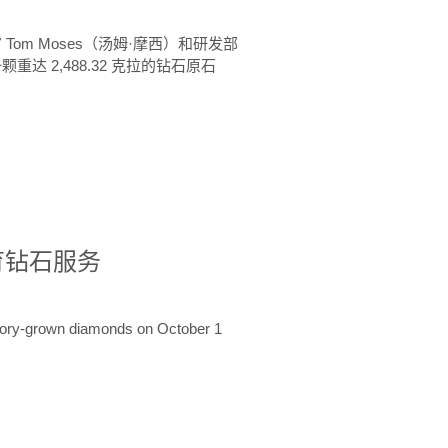
 Tom Moses（汤姆·摩西）和研发部
颗重达 2,488.32 克拉的钻石原石
培育钻石服务
ratory-grown diamonds on October 1