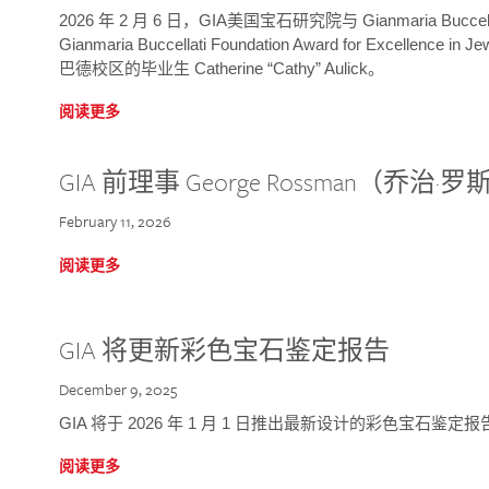
2026 年 2 月 6 日，GIA美国宝石研究院与 Gianmaria Bucc
Gianmaria Buccellati Foundation Award for Excellence
巴德校区的毕业生 Catherine “Cathy” Aulick。
阅读更多
GIA 前理事 George Rossman（乔
February 11, 2026
阅读更多
GIA 将更新彩色宝石鉴定报告
December 9, 2025
GIA 将于 2026 年 1 月 1 日推出最新设计的彩色宝石鉴
阅读更多