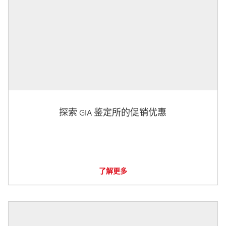
探索 GIA 鉴定所的促销优惠
了解更多