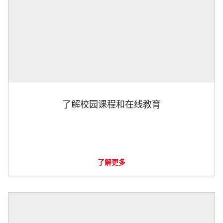
了解校园课程和在线教育
了解更多