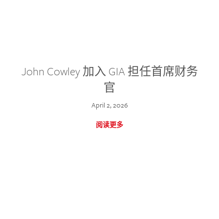
John Cowley 加入 GIA 担任首席财务
官
April 2, 2026
阅读更多