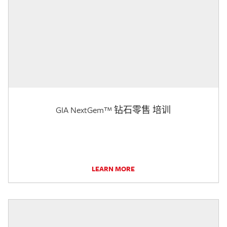
GIA NextGem™ 钻石零售 培训
LEARN MORE