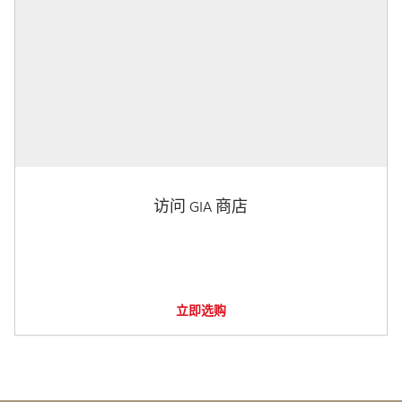
访问 GIA 商店
立即选购