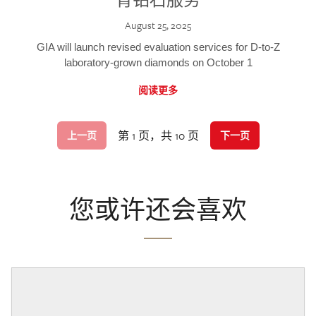
August 25, 2025
GIA will launch revised evaluation services for D-to-Z
laboratory-grown diamonds on October 1
阅读更多
第 1 页，共 10 页
上一页
下一页
您或许还会喜欢