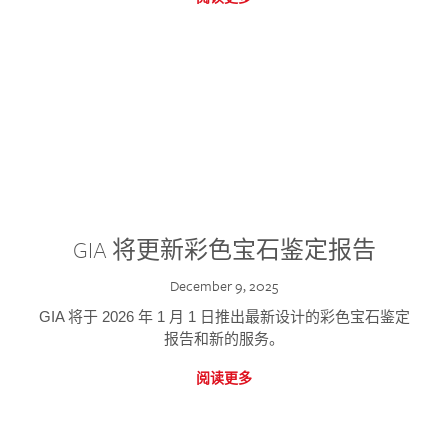
GIA 将更新彩色宝石鉴定报告
December 9, 2025
GIA 将于 2026 年 1 月 1 日推出最新设计的彩色宝石鉴定
报告和新的服务。
阅读更多