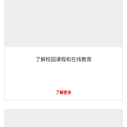
了解校园课程和在线教育
了解更多