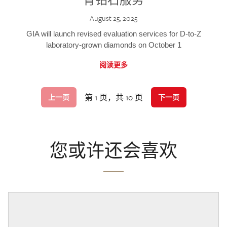
August 25, 2025
GIA will launch revised evaluation services for D-to-Z
laboratory-grown diamonds on October 1
阅读更多
第 1 页，共 10 页
上一页
下一页
您或许还会喜欢