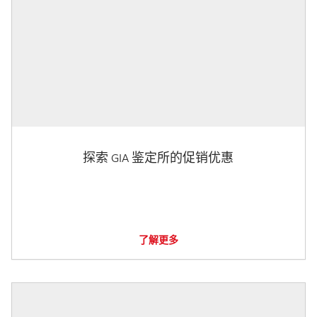
探索 GIA 鉴定所的促销优惠
了解更多