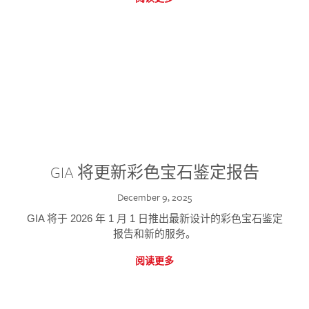
GIA 将更新彩色宝石鉴定报告
December 9, 2025
GIA 将于 2026 年 1 月 1 日推出最新设计的彩色宝石鉴定
报告和新的服务。
阅读更多