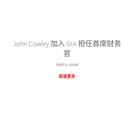
John Cowley 加入 GIA 担任首席财务
官
April 2, 2026
阅读更多