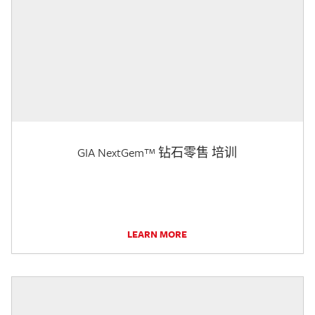
GIA NextGem™ 钻石零售 培训
LEARN MORE