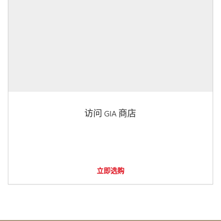
访问 GIA 商店
立即选购