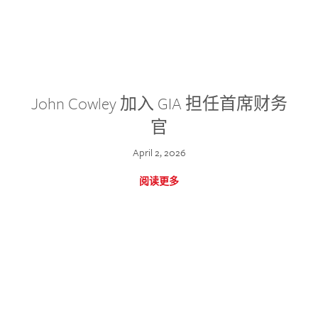
John Cowley 加入 GIA 担任首席财务
官
April 2, 2026
阅读更多