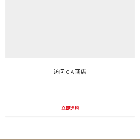
访问 GIA 商店
立即选购