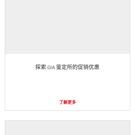
探索 GIA 鉴定所的促销优惠
了解更多