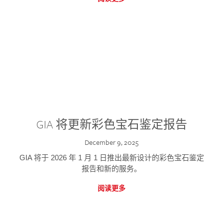
GIA 将更新彩色宝石鉴定报告
December 9, 2025
GIA 将于 2026 年 1 月 1 日推出最新设计的彩色宝石鉴定
报告和新的服务。
阅读更多