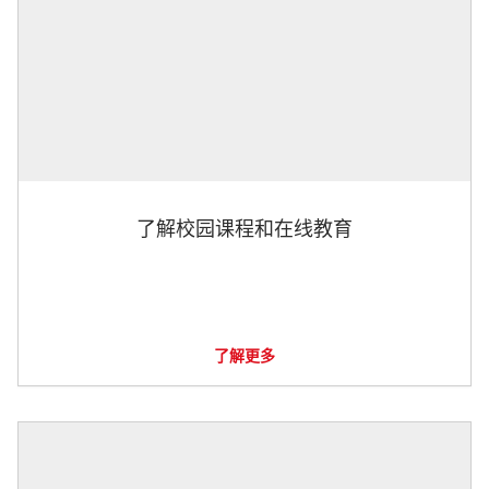
了解校园课程和在线教育
了解更多