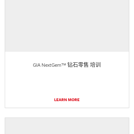
GIA NextGem™ 钻石零售 培训
LEARN MORE