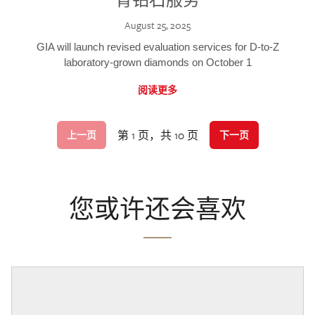
August 25, 2025
GIA will launch revised evaluation services for D-to-Z
laboratory-grown diamonds on October 1
阅读更多
第 1 页，共 10 页
上一页
下一页
您或许还会喜欢