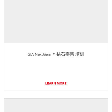
GIA NextGem™ 钻石零售 培训
LEARN MORE