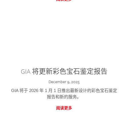
GIA 将更新彩色宝石鉴定报告
December 9, 2025
GIA 将于 2026 年 1 月 1 日推出最新设计的彩色宝石鉴定
报告和新的服务。
阅读更多