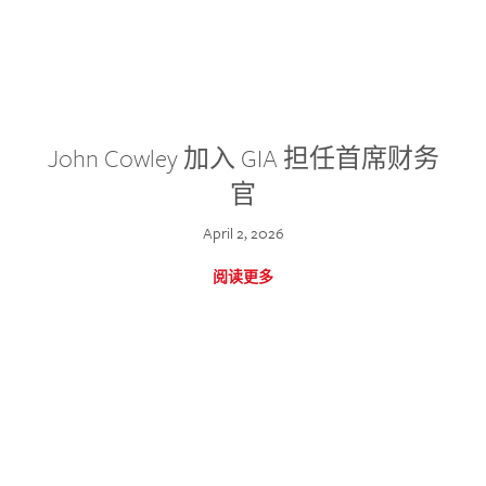
John Cowley 加入 GIA 担任首席财务
官
April 2, 2026
阅读更多