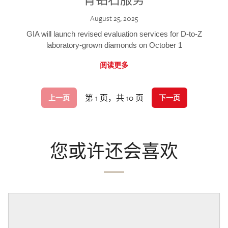
August 25, 2025
GIA will launch revised evaluation services for D-to-Z
laboratory-grown diamonds on October 1
阅读更多
第 1 页，共 10 页
上一页
下一页
您或许还会喜欢