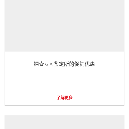
探索 GIA 鉴定所的促销优惠
了解更多