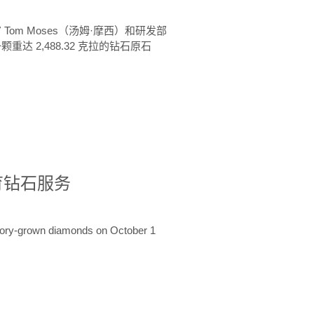
 Tom Moses（汤姆·摩西）和研发部
颗重达 2,488.32 克拉的钻石原石
培育钻石服务
ratory-grown diamonds on October 1