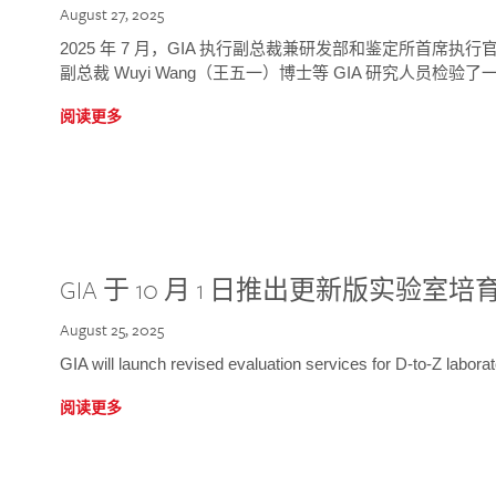
August 27, 2025
2025 年 7 月，GIA 执行副总裁兼研发部和鉴定所首席执行官
副总裁 Wuyi Wang（王五一）博士等 GIA 研究人员检验了一
阅读更多
GIA 于 10 月 1 日推出更新版实验室
August 25, 2025
GIA will launch revised evaluation services for D-to-Z labo
阅读更多