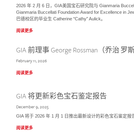
2026 年 2 月 6 日，GIA美国宝石研究院与 Gianmaria Bucc
Gianmaria Buccellati Foundation Award for Excellence
巴德校区的毕业生 Catherine “Cathy” Aulick。
阅读更多
GIA 前理事 George Rossman（乔
February 11, 2026
阅读更多
GIA 将更新彩色宝石鉴定报告
December 9, 2025
GIA 将于 2026 年 1 月 1 日推出最新设计的彩色宝石鉴
阅读更多