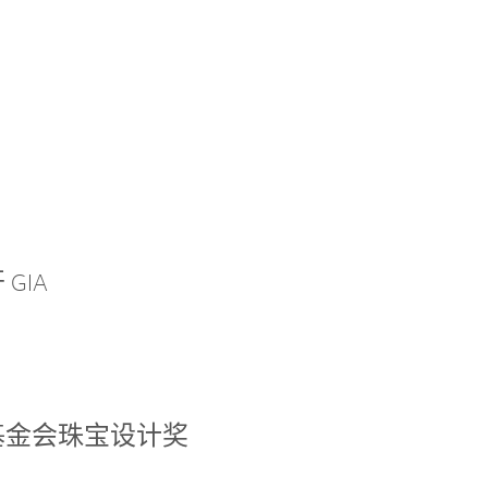
GIA
基金会珠宝设计奖