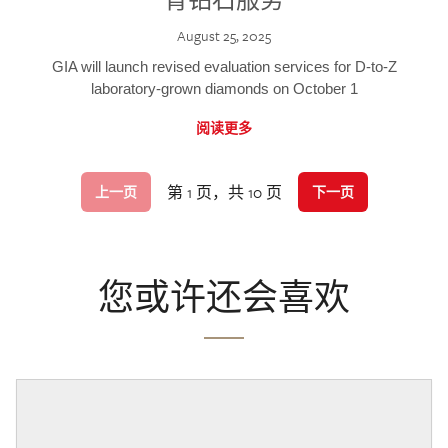
August 25, 2025
GIA will launch revised evaluation services for D-to-Z
laboratory-grown diamonds on October 1
阅读更多
第 1 页，共 10 页
上一页
下一页
您或许还会喜欢