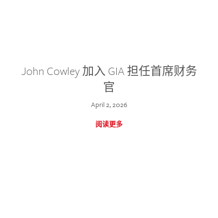
John Cowley 加入 GIA 担任首席财务
官
April 2, 2026
阅读更多