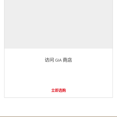
访问 GIA 商店
立即选购