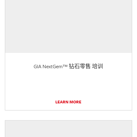
GIA NextGem™ 钻石零售 培训
LEARN MORE