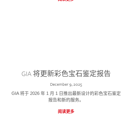
GIA 将更新彩色宝石鉴定报告
December 9, 2025
GIA 将于 2026 年 1 月 1 日推出最新设计的彩色宝石鉴定
报告和新的服务。
阅读更多