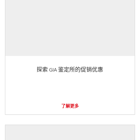
探索 GIA 鉴定所的促销优惠
了解更多