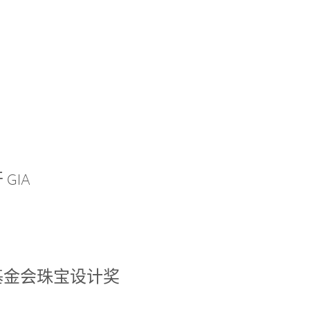
GIA
基金会珠宝设计奖