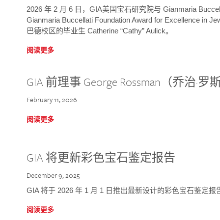
2026 年 2 月 6 日，GIA美国宝石研究院与 Gianmaria Bucc
Gianmaria Buccellati Foundation Award for Excellence
巴德校区的毕业生 Catherine “Cathy” Aulick。
阅读更多
GIA 前理事 George Rossman（乔
February 11, 2026
阅读更多
GIA 将更新彩色宝石鉴定报告
December 9, 2025
GIA 将于 2026 年 1 月 1 日推出最新设计的彩色宝石鉴
阅读更多