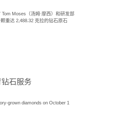
 Tom Moses（汤姆·摩西）和研发部
颗重达 2,488.32 克拉的钻石原石
培育钻石服务
ratory-grown diamonds on October 1