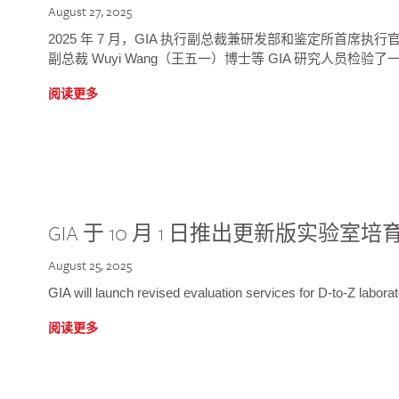
August 27, 2025
2025 年 7 月，GIA 执行副总裁兼研发部和鉴定所首席执行官
副总裁 Wuyi Wang（王五一）博士等 GIA 研究人员检验了一
阅读更多
GIA 于 10 月 1 日推出更新版实验室
August 25, 2025
GIA will launch revised evaluation services for D-to-Z labo
阅读更多