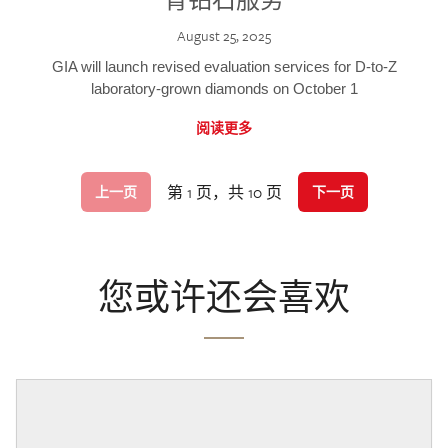
August 25, 2025
GIA will launch revised evaluation services for D-to-Z
laboratory-grown diamonds on October 1
阅读更多
第 1 页，共 10 页
上一页
下一页
您或许还会喜欢