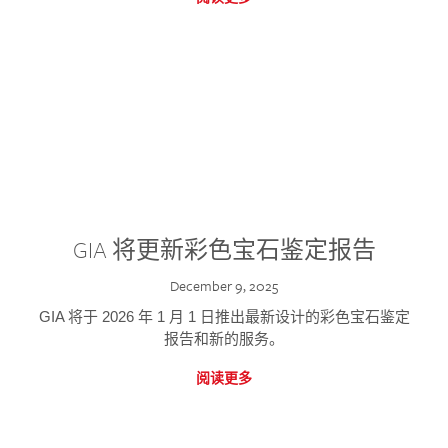
GIA 将更新彩色宝石鉴定报告
December 9, 2025
GIA 将于 2026 年 1 月 1 日推出最新设计的彩色宝石鉴定
报告和新的服务。
阅读更多