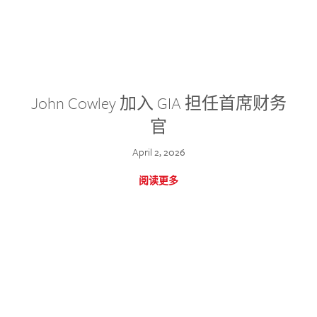
John Cowley 加入 GIA 担任首席财务
官
April 2, 2026
阅读更多