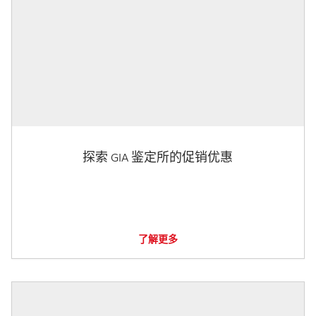
探索 GIA 鉴定所的促销优惠
了解更多