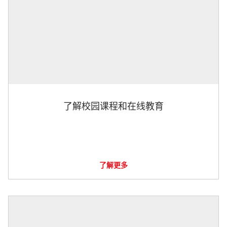
了解校园课程和在线教育
了解更多