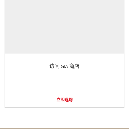
访问 GIA 商店
立即选购