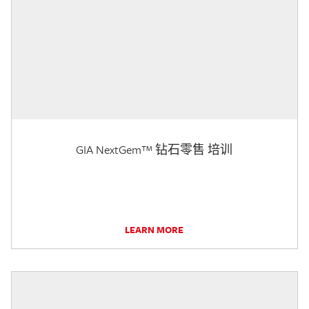
GIA NextGem™ 钻石零售 培训
LEARN MORE