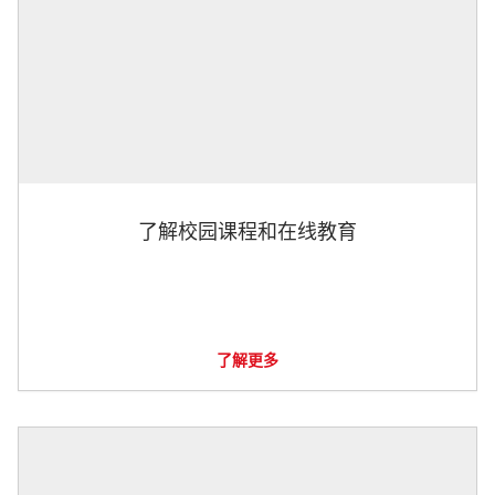
了解校园课程和在线教育
了解更多