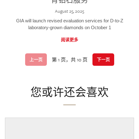
August 25, 2025
GIA will launch revised evaluation services for D-to-Z
laboratory-grown diamonds on October 1
阅读更多
第 1 页，共 10 页
上一页
下一页
您或许还会喜欢