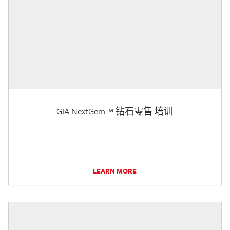
GIA NextGem™ 钻石零售 培训
LEARN MORE