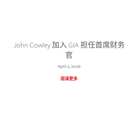
John Cowley 加入 GIA 担任首席财务
官
April 2, 2026
阅读更多