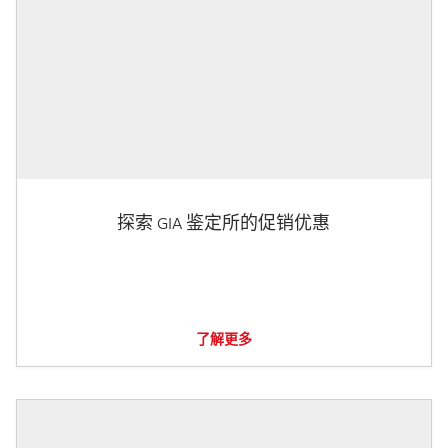
探索 GIA 鉴定所的促销优惠
了解更多