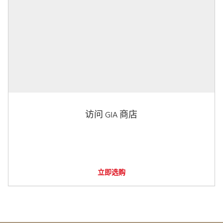
访问 GIA 商店
立即选购