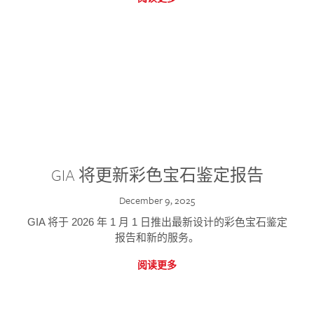
GIA 将更新彩色宝石鉴定报告
December 9, 2025
GIA 将于 2026 年 1 月 1 日推出最新设计的彩色宝石鉴定
报告和新的服务。
阅读更多