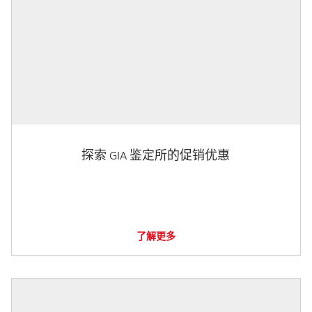
探索 GIA 鉴定所的促销优惠
了解更多