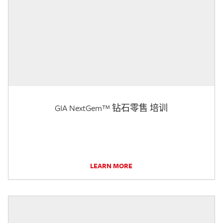
GIA NextGem™ 钻石零售 培训
LEARN MORE