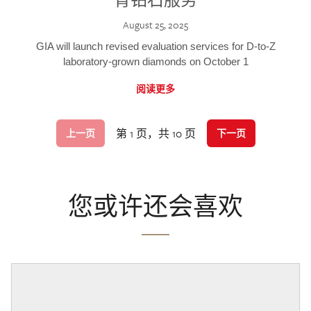
August 25, 2025
GIA will launch revised evaluation services for D-to-Z
laboratory-grown diamonds on October 1
阅读更多
第 1 页，共 10 页
上一页
下一页
您或许还会喜欢