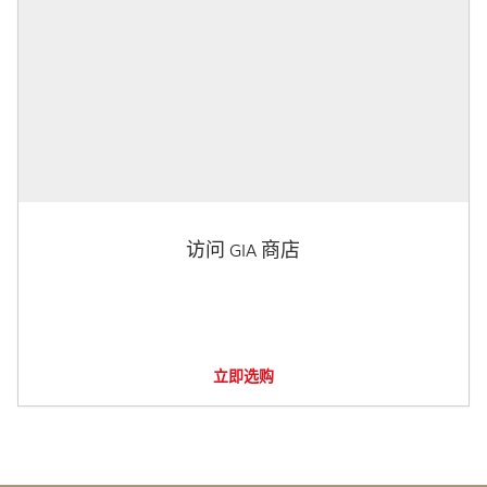
访问 GIA 商店
立即选购