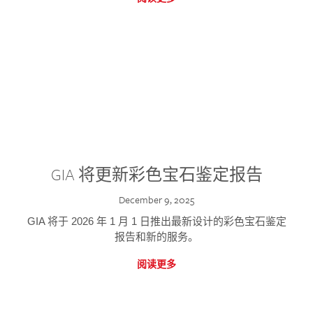
GIA 将更新彩色宝石鉴定报告
December 9, 2025
GIA 将于 2026 年 1 月 1 日推出最新设计的彩色宝石鉴定
报告和新的服务。
阅读更多