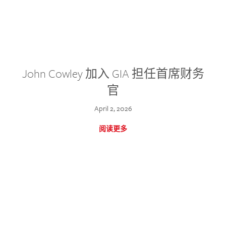
John Cowley 加入 GIA 担任首席财务
官
April 2, 2026
阅读更多