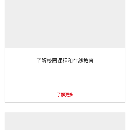
了解校园课程和在线教育
了解更多