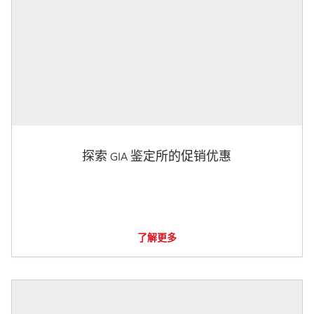
探索 GIA 鉴定所的促销优惠
了解更多