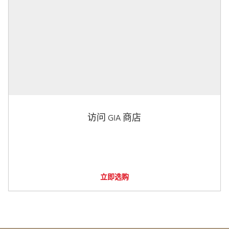
访问 GIA 商店
立即选购