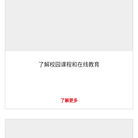
了解校园课程和在线教育
了解更多