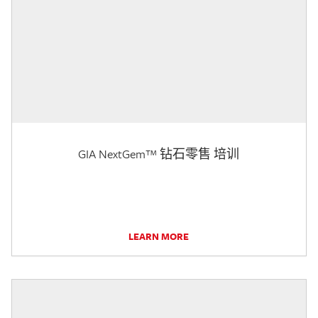
GIA NextGem™ 钻石零售 培训
LEARN MORE