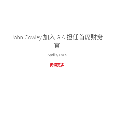
John Cowley 加入 GIA 担任首席财务
官
April 2, 2026
阅读更多