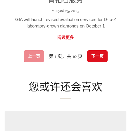
August 25, 2025
GIA will launch revised evaluation services for D-to-Z
laboratory-grown diamonds on October 1
阅读更多
第 1 页，共 10 页
上一页
下一页
您或许还会喜欢