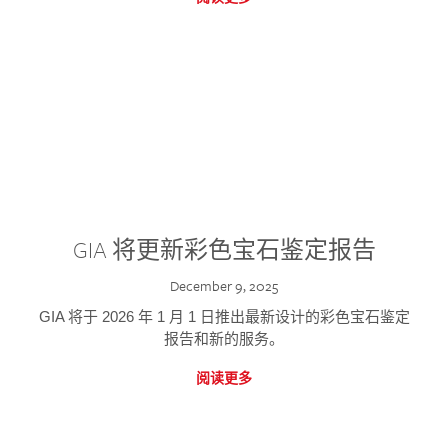
GIA 将更新彩色宝石鉴定报告
December 9, 2025
GIA 将于 2026 年 1 月 1 日推出最新设计的彩色宝石鉴定
报告和新的服务。
阅读更多