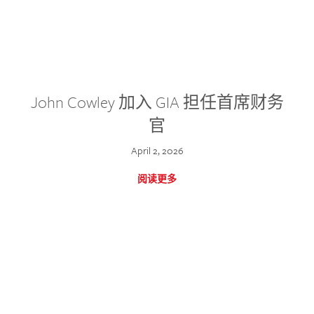
John Cowley 加入 GIA 担任首席财务
官
April 2, 2026
阅读更多