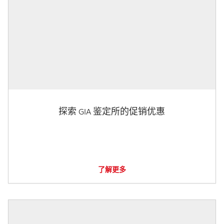
探索 GIA 鉴定所的促销优惠
了解更多