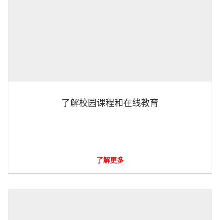
了解校园课程和在线教育
了解更多