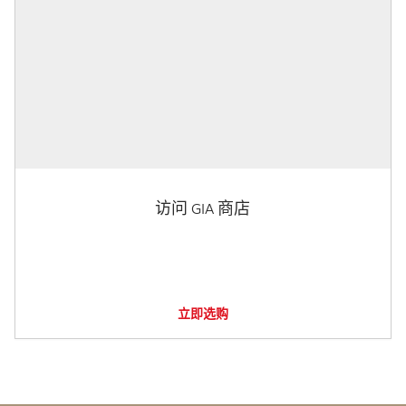
访问 GIA 商店
立即选购