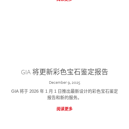
GIA 将更新彩色宝石鉴定报告
December 9, 2025
GIA 将于 2026 年 1 月 1 日推出最新设计的彩色宝石鉴定
报告和新的服务。
阅读更多