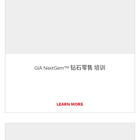
GIA NextGem™ 钻石零售 培训
LEARN MORE