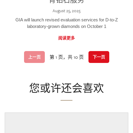
August 25, 2025
GIA will launch revised evaluation services for D-to-Z
laboratory-grown diamonds on October 1
阅读更多
第 1 页，共 10 页
上一页
下一页
您或许还会喜欢