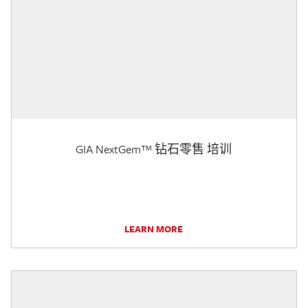
GIA NextGem™ 钻石零售 培训
LEARN MORE