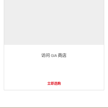
访问 GIA 商店
立即选购