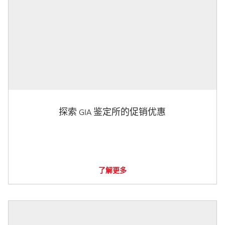
探索 GIA 鉴定所的促销优惠
了解更多