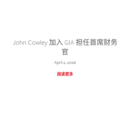
John Cowley 加入 GIA 担任首席财务
官
April 2, 2026
阅读更多