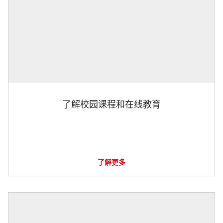
了解校园课程和在线教育
了解更多