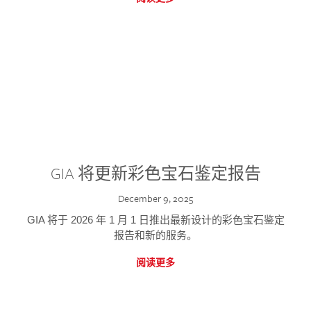
GIA 将更新彩色宝石鉴定报告
December 9, 2025
GIA 将于 2026 年 1 月 1 日推出最新设计的彩色宝石鉴定
报告和新的服务。
阅读更多