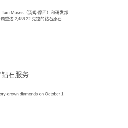
 Tom Moses（汤姆·摩西）和研发部
颗重达 2,488.32 克拉的钻石原石
培育钻石服务
ratory-grown diamonds on October 1