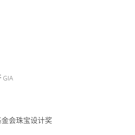
GIA
基金会珠宝设计奖