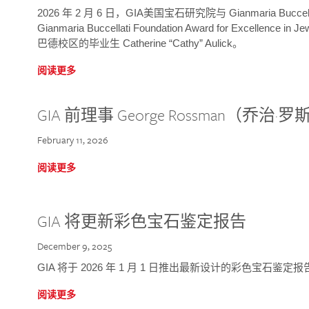
2026 年 2 月 6 日，GIA美国宝石研究院与 Gianmaria Bucc
Gianmaria Buccellati Foundation Award for Excellence
巴德校区的毕业生 Catherine “Cathy” Aulick。
阅读更多
GIA 前理事 George Rossman（乔
February 11, 2026
阅读更多
GIA 将更新彩色宝石鉴定报告
December 9, 2025
GIA 将于 2026 年 1 月 1 日推出最新设计的彩色宝石鉴
阅读更多