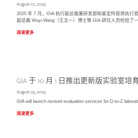
August 27, 2025
2025 年 7 月，GIA 执行副总裁兼研发部和鉴定所首席执行官
副总裁 Wuyi Wang（王五一）博士等 GIA 研究人员检验了一
阅读更多
GIA 于 10 月 1 日推出更新版实验室
August 25, 2025
GIA will launch revised evaluation services for D-to-Z labo
阅读更多