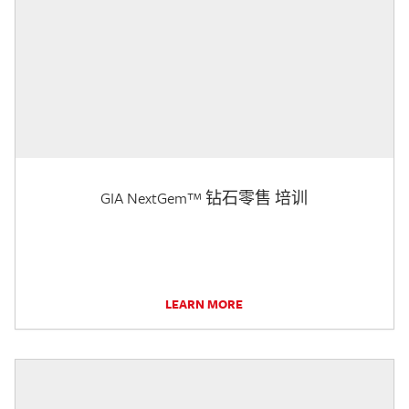
GIA NextGem™ 钻石零售 培训
LEARN MORE