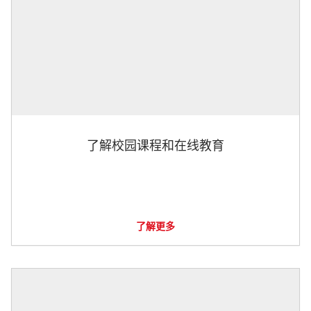
了解校园课程和在线教育
了解更多