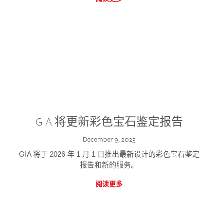
GIA 将更新彩色宝石鉴定报告
December 9, 2025
GIA 将于 2026 年 1 月 1 日推出最新设计的彩色宝石鉴定
报告和新的服务。
阅读更多