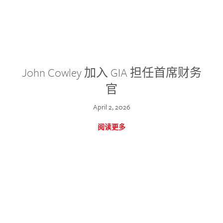
John Cowley 加入 GIA 担任首席财务
官
April 2, 2026
阅读更多