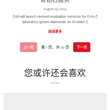
August 25, 2025
GIA will launch revised evaluation services for D-to-Z
laboratory-grown diamonds on October 1
阅读更多
第 1 页，共 10 页
上一页
下一页
您或许还会喜欢