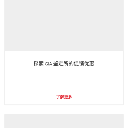
探索 GIA 鉴定所的促销优惠
了解更多