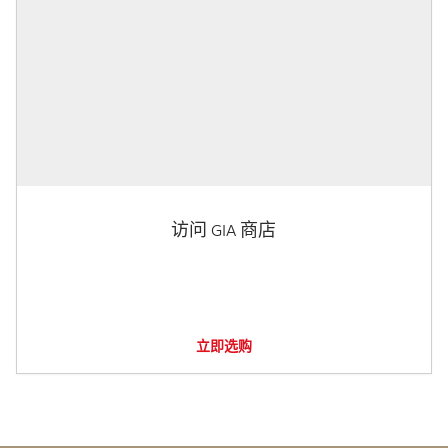
访问 GIA 商店
立即选购