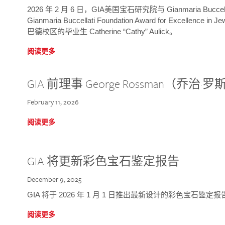
2026 年 2 月 6 日，GIA美国宝石研究院与 Gianmaria Bucc
Gianmaria Buccellati Foundation Award for Excellence
巴德校区的毕业生 Catherine “Cathy” Aulick。
阅读更多
GIA 前理事 George Rossman（乔
February 11, 2026
阅读更多
GIA 将更新彩色宝石鉴定报告
December 9, 2025
GIA 将于 2026 年 1 月 1 日推出最新设计的彩色宝石鉴
阅读更多