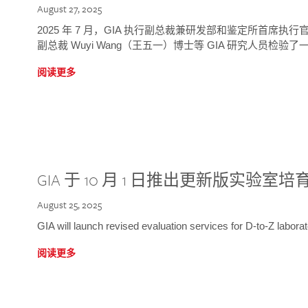
August 27, 2025
2025 年 7 月，GIA 执行副总裁兼研发部和鉴定所首席执行官
副总裁 Wuyi Wang（王五一）博士等 GIA 研究人员检验了一
阅读更多
GIA 于 10 月 1 日推出更新版实验室
August 25, 2025
GIA will launch revised evaluation services for D-to-Z labo
阅读更多