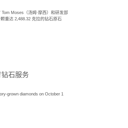
 Tom Moses（汤姆·摩西）和研发部
颗重达 2,488.32 克拉的钻石原石
培育钻石服务
ratory-grown diamonds on October 1