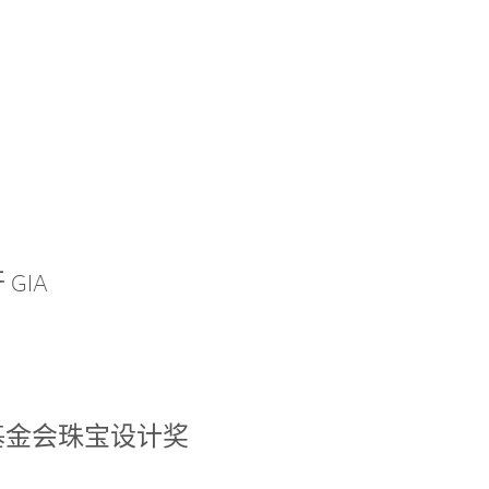
GIA
基金会珠宝设计奖