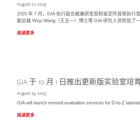
August 27, 2025
2025 年 7 月，GIA 执行副总裁兼研发部和鉴定所首席执行官
副总裁 Wuyi Wang（王五一）博士等 GIA 研究人员检验了一
阅读更多
GIA 于 10 月 1 日推出更新版实验室
August 25, 2025
GIA will launch revised evaluation services for D-to-Z labo
阅读更多