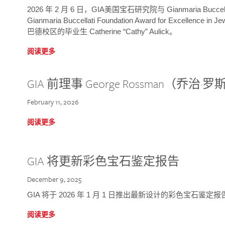
2026 年 2 月 6 日，GIA美国宝石研究院与 Gianmaria Bucc
Gianmaria Buccellati Foundation Award for Excellence
巴德校区的毕业生 Catherine “Cathy” Aulick。
阅读更多
GIA 前理事 George Rossman（乔
February 11, 2026
阅读更多
GIA 将更新彩色宝石鉴定报告
December 9, 2025
GIA 将于 2026 年 1 月 1 日推出最新设计的彩色宝石鉴
阅读更多