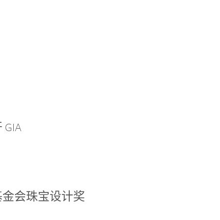
GIA
基金会珠宝设计奖