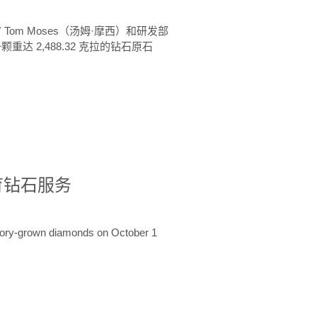
 Tom Moses（汤姆·摩西）和研发部
颗重达 2,488.32 克拉的钻石原石
培育钻石服务
ratory-grown diamonds on October 1