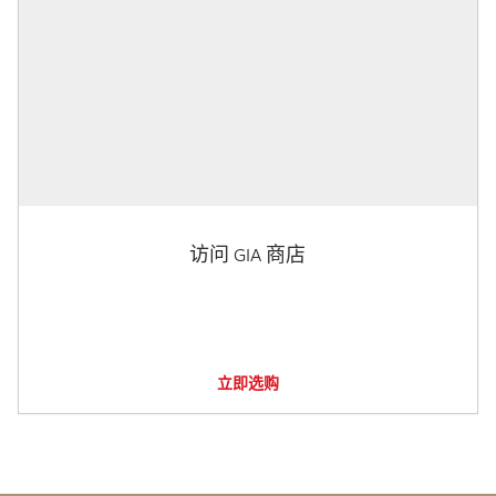
访问 GIA 商店
立即选购