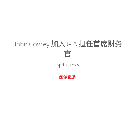
John Cowley 加入 GIA 担任首席财务
官
April 2, 2026
阅读更多