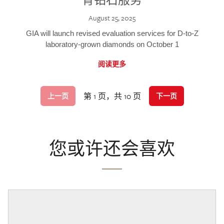
August 25, 2025
GIA will launch revised evaluation services for D-to-Z
laboratory-grown diamonds on October 1
阅读更多
第 1 页，共 10 页
上一页
下一页
您或许还会喜欢