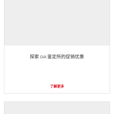
探索 GIA 鉴定所的促销优惠
了解更多