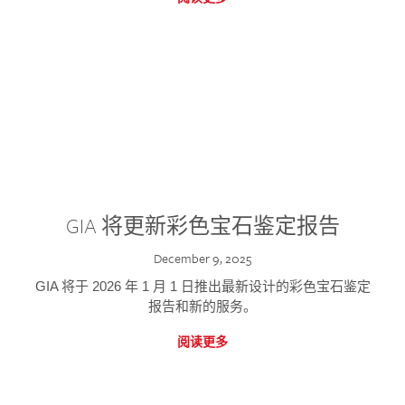
GIA 将更新彩色宝石鉴定报告
December 9, 2025
GIA 将于 2026 年 1 月 1 日推出最新设计的彩色宝石鉴定
报告和新的服务。
阅读更多