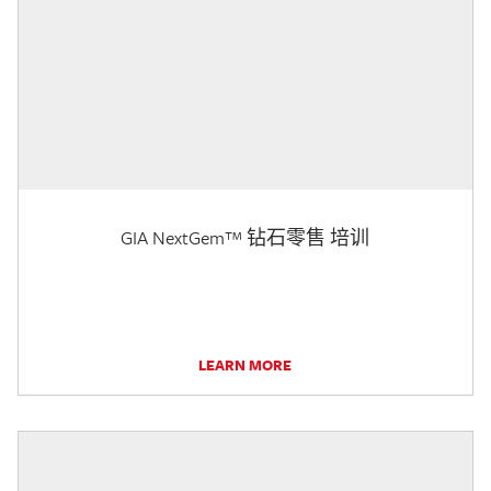
GIA NextGem™ 钻石零售 培训
LEARN MORE