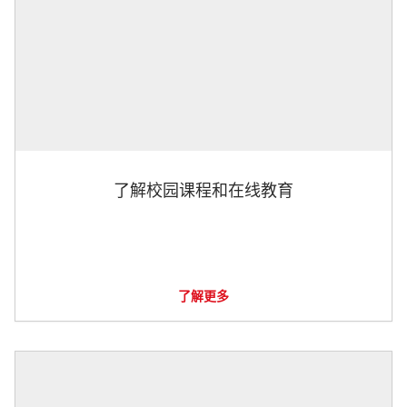
了解校园课程和在线教育
了解更多