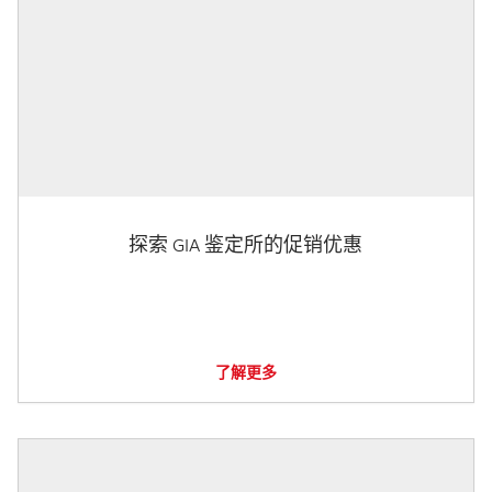
探索 GIA 鉴定所的促销优惠
了解更多