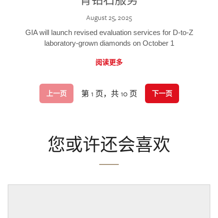
August 25, 2025
GIA will launch revised evaluation services for D-to-Z
laboratory-grown diamonds on October 1
阅读更多
第 1 页，共 10 页
上一页
下一页
您或许还会喜欢