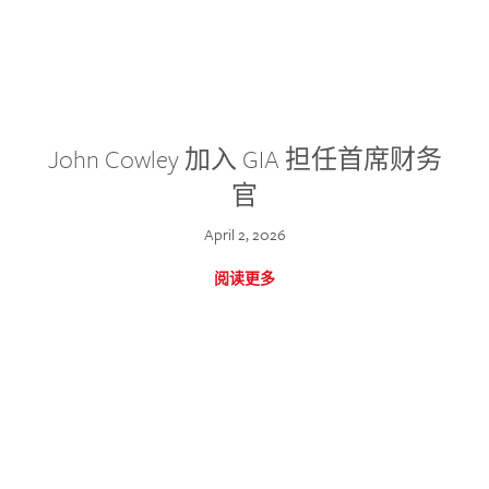
John Cowley 加入 GIA 担任首席财务
官
April 2, 2026
阅读更多