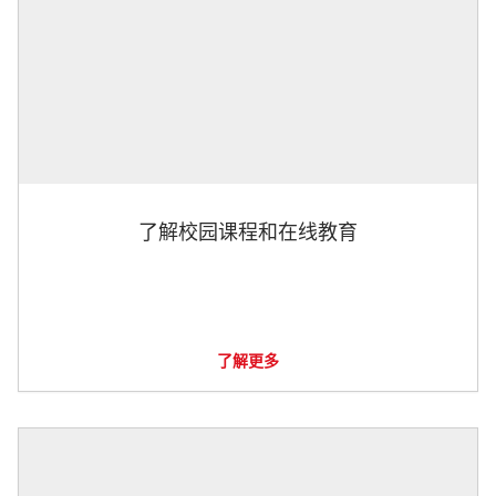
了解校园课程和在线教育
了解更多