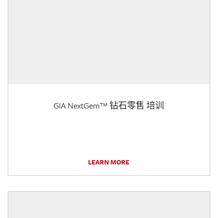
GIA NextGem™ 钻石零售 培训
LEARN MORE