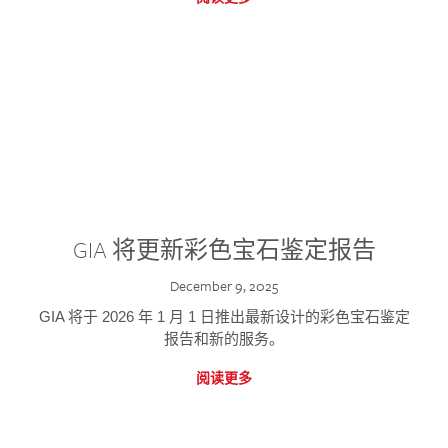
GIA 将更新彩色宝石鉴定报告
December 9, 2025
GIA 将于 2026 年 1 月 1 日推出最新设计的彩色宝石鉴定
报告和新的服务。
阅读更多