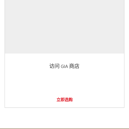
访问 GIA 商店
立即选购