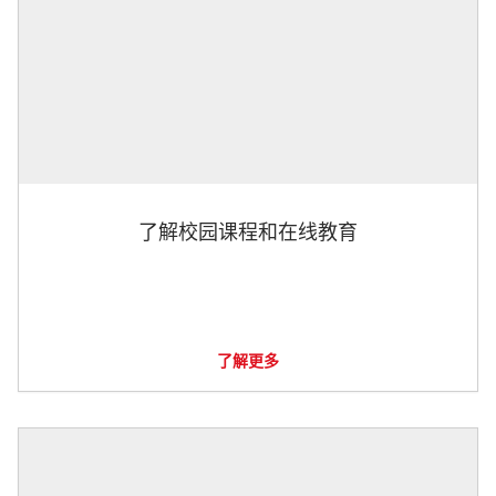
了解校园课程和在线教育
了解更多