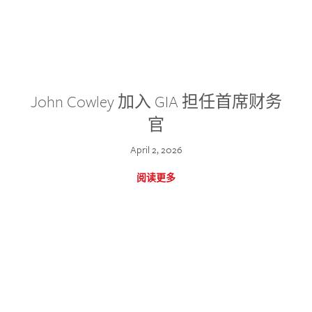
John Cowley 加入 GIA 担任首席财务
官
April 2, 2026
阅读更多