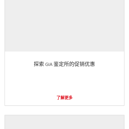
探索 GIA 鉴定所的促销优惠
了解更多