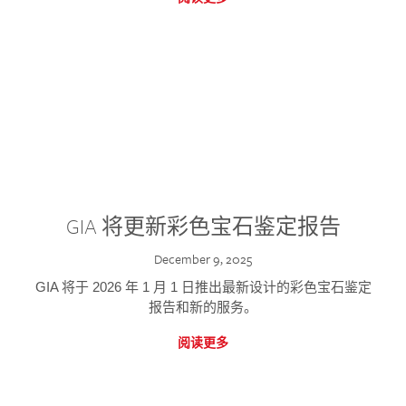
GIA 将更新彩色宝石鉴定报告
December 9, 2025
GIA 将于 2026 年 1 月 1 日推出最新设计的彩色宝石鉴定
报告和新的服务。
阅读更多