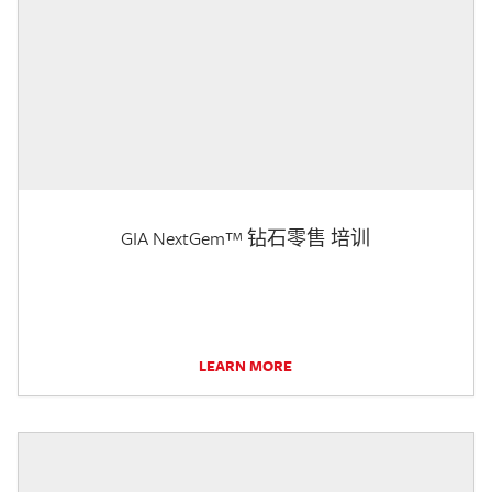
GIA NextGem™ 钻石零售 培训
LEARN MORE