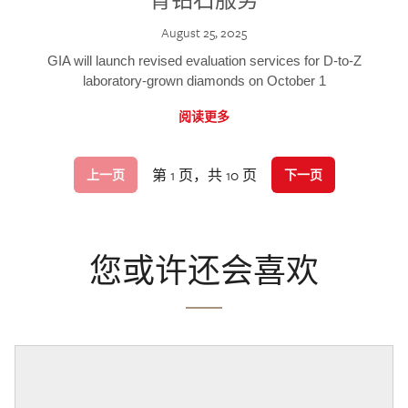
August 25, 2025
GIA will launch revised evaluation services for D-to-Z
laboratory-grown diamonds on October 1
阅读更多
第 1 页，共 10 页
上一页
下一页
您或许还会喜欢