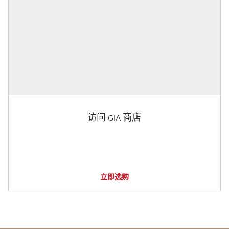
访问 GIA 商店
立即选购