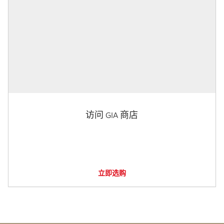
访问 GIA 商店
立即选购