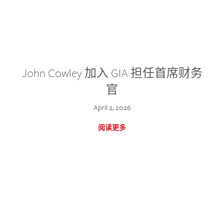
John Cowley 加入 GIA 担任首席财务
官
April 2, 2026
阅读更多