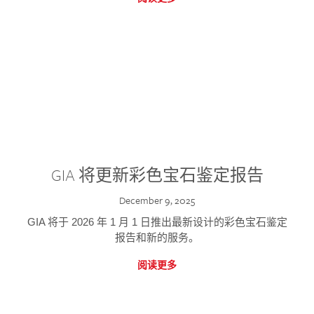
GIA 将更新彩色宝石鉴定报告
December 9, 2025
GIA 将于 2026 年 1 月 1 日推出最新设计的彩色宝石鉴定
报告和新的服务。
阅读更多