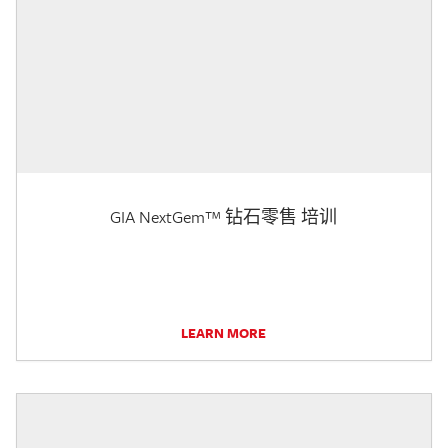
GIA NextGem™ 钻石零售 培训
LEARN MORE