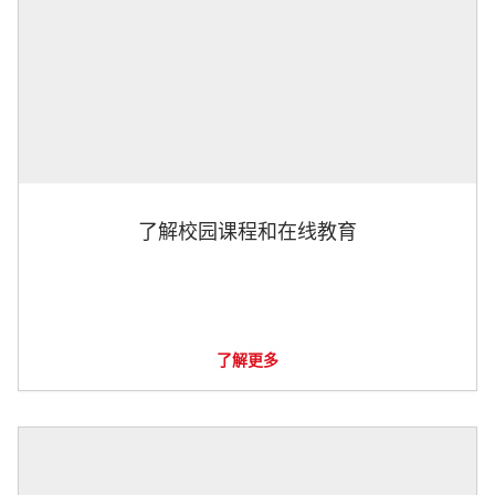
了解校园课程和在线教育
了解更多