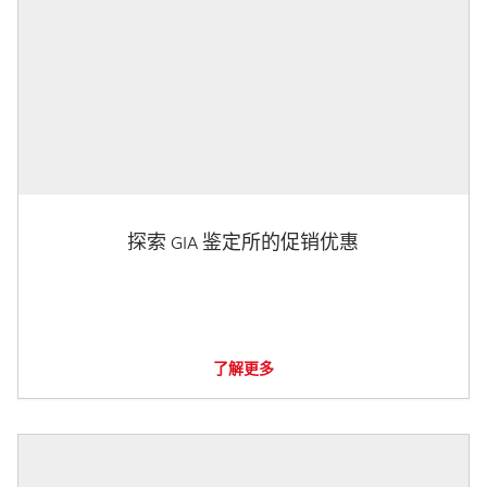
探索 GIA 鉴定所的促销优惠
了解更多