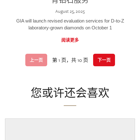
August 25, 2025
GIA will launch revised evaluation services for D-to-Z
laboratory-grown diamonds on October 1
阅读更多
第 1 页，共 10 页
上一页
下一页
您或许还会喜欢