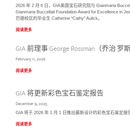
2026 年 2 月 6 日，GIA美国宝石研究院与 Gianmaria Bucc
Gianmaria Buccellati Foundation Award for Excellence
巴德校区的毕业生 Catherine “Cathy” Aulick。
阅读更多
GIA 前理事 George Rossman（乔
February 11, 2026
阅读更多
GIA 将更新彩色宝石鉴定报告
December 9, 2025
GIA 将于 2026 年 1 月 1 日推出最新设计的彩色宝石鉴
阅读更多