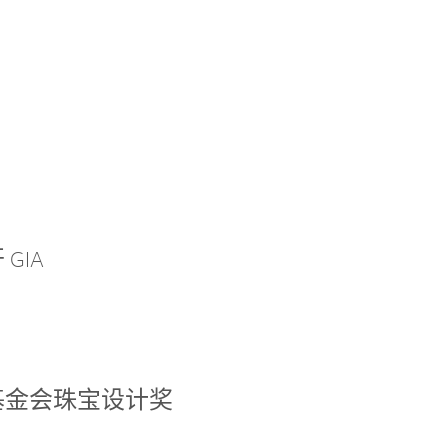
GIA
基金会珠宝设计奖