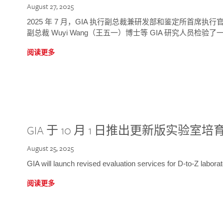
August 27, 2025
2025 年 7 月，GIA 执行副总裁兼研发部和鉴定所首席执行官
副总裁 Wuyi Wang（王五一）博士等 GIA 研究人员检验了一
阅读更多
GIA 于 10 月 1 日推出更新版实验室
August 25, 2025
GIA will launch revised evaluation services for D-to-Z labo
阅读更多