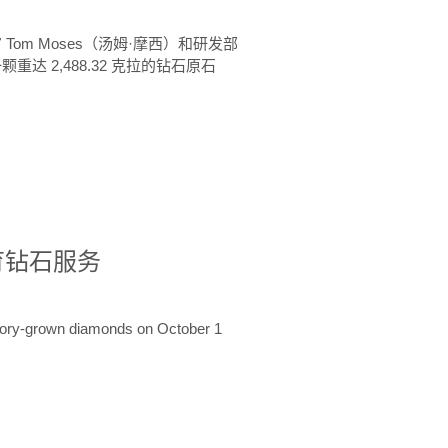
 Tom Moses（汤姆·摩西）和研发部
颗重达 2,488.32 克拉的钻石原石
培育钻石服务
ratory-grown diamonds on October 1