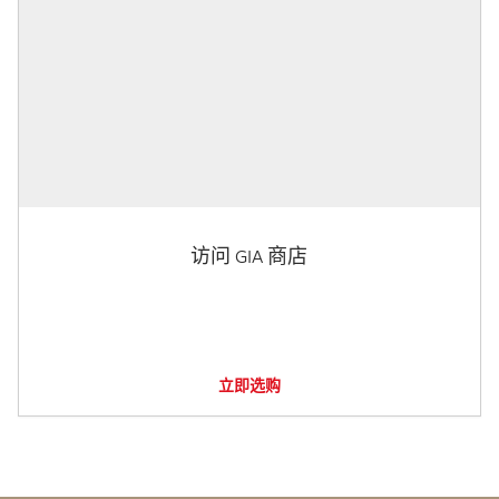
访问 GIA 商店
立即选购