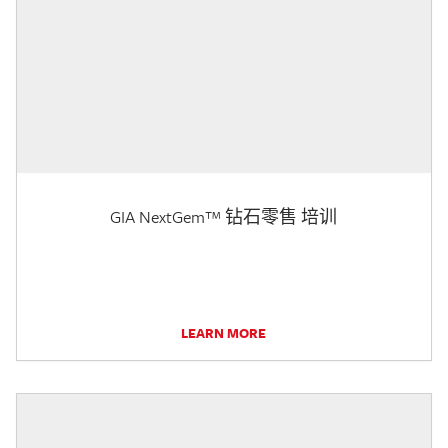
GIA NextGem™ 钻石零售 培训
LEARN MORE