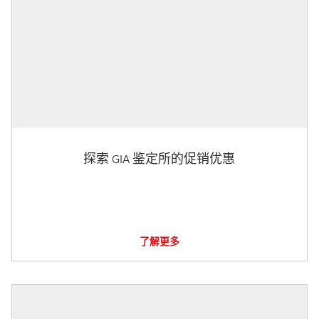
探索 GIA 鉴定所的促销优惠
了解更多