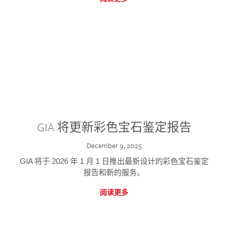
GIA 将更新彩色宝石鉴定报告
December 9, 2025
GIA 将于 2026 年 1 月 1 日推出最新设计的彩色宝石鉴定
报告和新的服务。
阅读更多