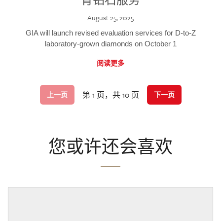
August 25, 2025
GIA will launch revised evaluation services for D-to-Z
laboratory-grown diamonds on October 1
阅读更多
第 1 页，共 10 页
上一页
下一页
您或许还会喜欢