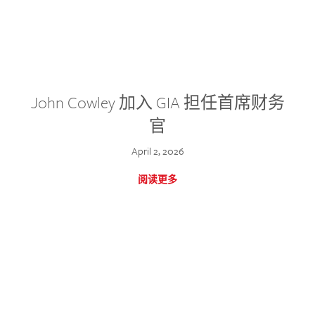
John Cowley 加入 GIA 担任首席财务
官
April 2, 2026
阅读更多