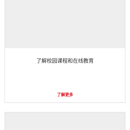
了解校园课程和在线教育
了解更多