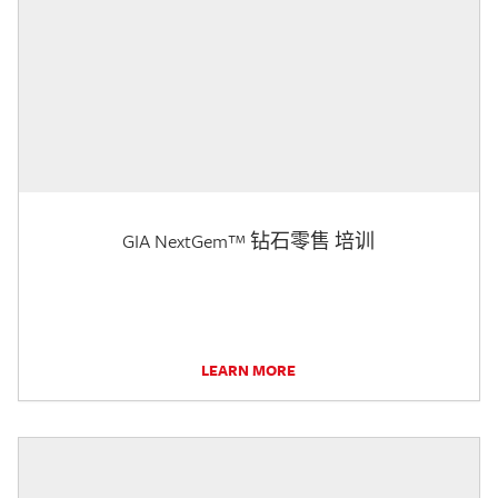
GIA NextGem™ 钻石零售 培训
LEARN MORE