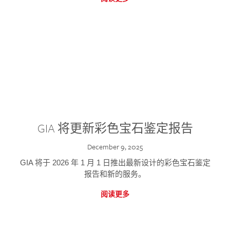
GIA 将更新彩色宝石鉴定报告
December 9, 2025
GIA 将于 2026 年 1 月 1 日推出最新设计的彩色宝石鉴定
报告和新的服务。
阅读更多