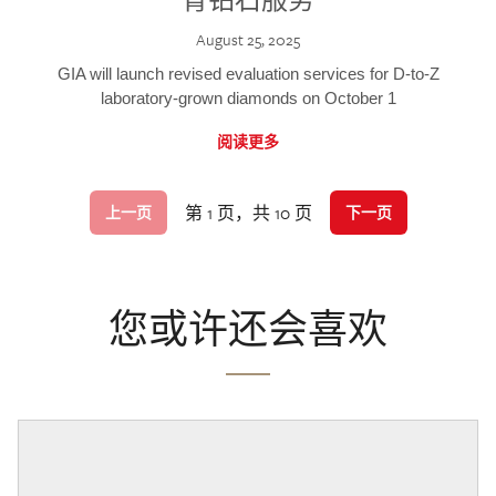
August 25, 2025
GIA will launch revised evaluation services for D-to-Z
laboratory-grown diamonds on October 1
阅读更多
第 1 页，共 10 页
上一页
下一页
您或许还会喜欢