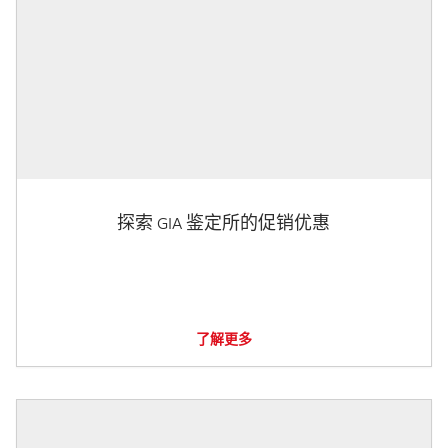
探索 GIA 鉴定所的促销优惠
了解更多