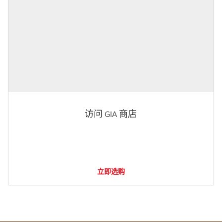
访问 GIA 商店
立即选购