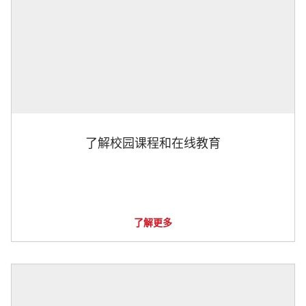
了解校园课程和在线教育
了解更多