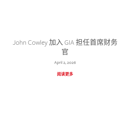
John Cowley 加入 GIA 担任首席财务
官
April 2, 2026
阅读更多