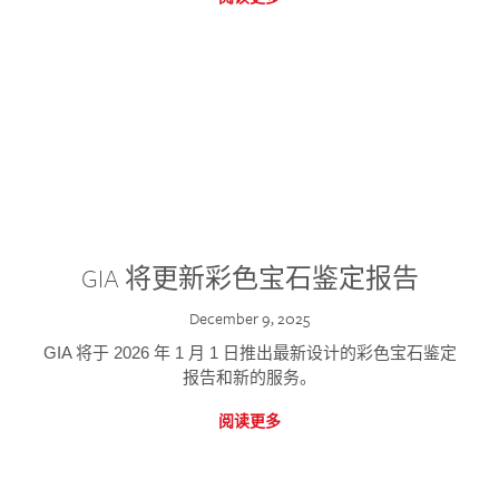
GIA 将更新彩色宝石鉴定报告
December 9, 2025
GIA 将于 2026 年 1 月 1 日推出最新设计的彩色宝石鉴定
报告和新的服务。
阅读更多