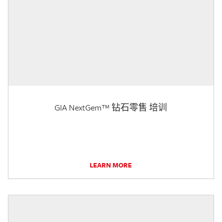
GIA NextGem™ 钻石零售 培训
LEARN MORE