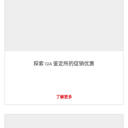
探索 GIA 鉴定所的促销优惠
了解更多