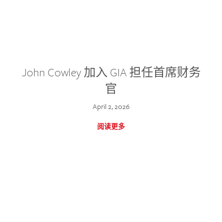
John Cowley 加入 GIA 担任首席财务
官
April 2, 2026
阅读更多