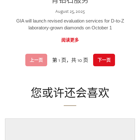
August 25, 2025
GIA will launch revised evaluation services for D-to-Z
laboratory-grown diamonds on October 1
阅读更多
第 1 页，共 10 页
上一页
下一页
您或许还会喜欢