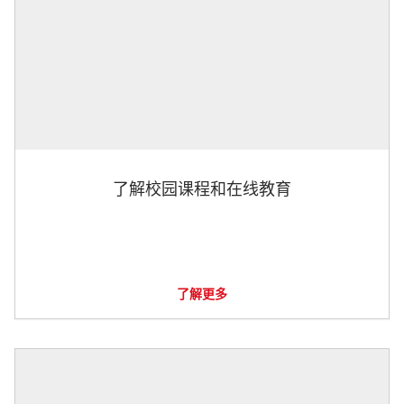
了解校园课程和在线教育
了解更多