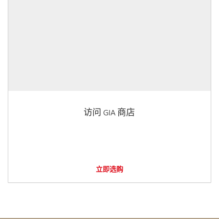
访问 GIA 商店
立即选购