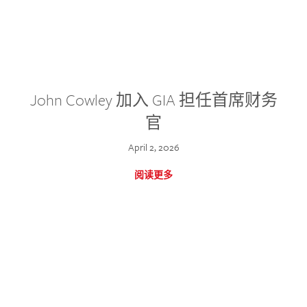
John Cowley 加入 GIA 担任首席财务
官
April 2, 2026
阅读更多