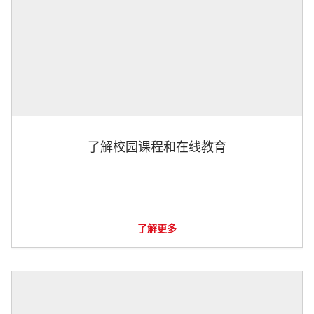
了解校园课程和在线教育
了解更多