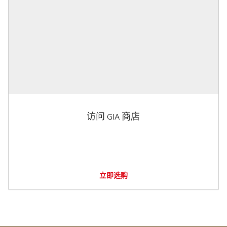
访问 GIA 商店
立即选购