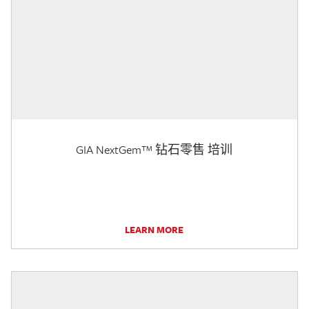
GIA NextGem™ 钻石零售 培训
LEARN MORE