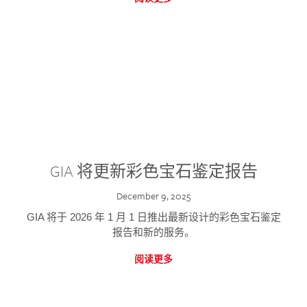
GIA 将更新彩色宝石鉴定报告
December 9, 2025
GIA 将于 2026 年 1 月 1 日推出最新设计的彩色宝石鉴定
报告和新的服务。
阅读更多