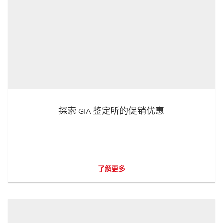
探索 GIA 鉴定所的促销优惠
了解更多