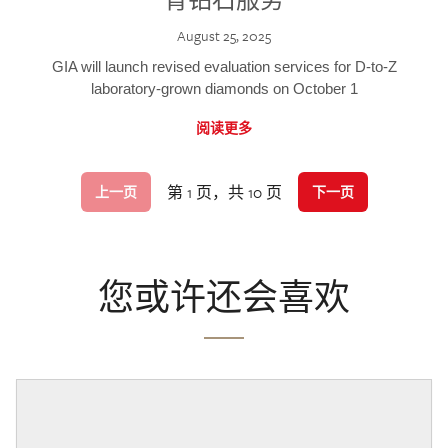
August 25, 2025
GIA will launch revised evaluation services for D-to-Z
laboratory-grown diamonds on October 1
阅读更多
第 1 页，共 10 页
上一页
下一页
您或许还会喜欢