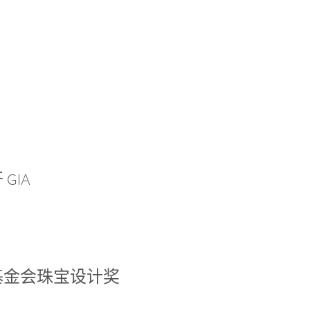
GIA
基金会珠宝设计奖