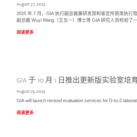
August 27, 2025
2025 年 7 月，GIA 执行副总裁兼研发部和鉴定所首席执行官
副总裁 Wuyi Wang（王五一）博士等 GIA 研究人员检验了一
阅读更多
GIA 于 10 月 1 日推出更新版实验室
August 25, 2025
GIA will launch revised evaluation services for D-to-Z labo
阅读更多