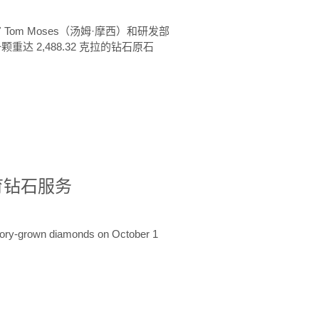
 Tom Moses（汤姆·摩西）和研发部
颗重达 2,488.32 克拉的钻石原石
培育钻石服务
ratory-grown diamonds on October 1