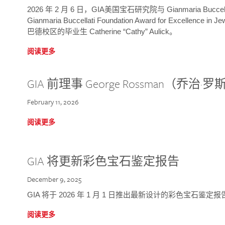
2026 年 2 月 6 日，GIA美国宝石研究院与 Gianmaria Bucc
Gianmaria Buccellati Foundation Award for Excellence
巴德校区的毕业生 Catherine “Cathy” Aulick。
阅读更多
GIA 前理事 George Rossman（乔
February 11, 2026
阅读更多
GIA 将更新彩色宝石鉴定报告
December 9, 2025
GIA 将于 2026 年 1 月 1 日推出最新设计的彩色宝石鉴
阅读更多