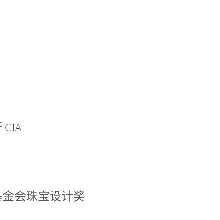
GIA
基金会珠宝设计奖