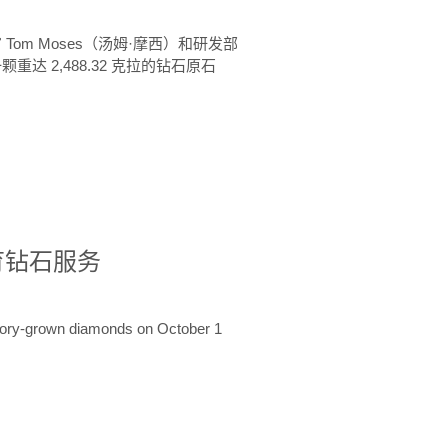
 Tom Moses（汤姆·摩西）和研发部
颗重达 2,488.32 克拉的钻石原石
培育钻石服务
ratory-grown diamonds on October 1