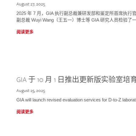
August 27, 2025
2025 年 7 月，GIA 执行副总裁兼研发部和鉴定所首席执行官
副总裁 Wuyi Wang（王五一）博士等 GIA 研究人员检验了一
阅读更多
GIA 于 10 月 1 日推出更新版实验室
August 25, 2025
GIA will launch revised evaluation services for D-to-Z labo
阅读更多