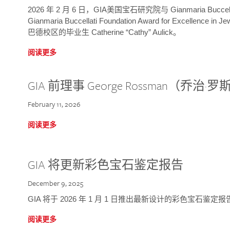
2026 年 2 月 6 日，GIA美国宝石研究院与 Gianmaria Bucc
Gianmaria Buccellati Foundation Award for Excellence
巴德校区的毕业生 Catherine “Cathy” Aulick。
阅读更多
GIA 前理事 George Rossman（乔
February 11, 2026
阅读更多
GIA 将更新彩色宝石鉴定报告
December 9, 2025
GIA 将于 2026 年 1 月 1 日推出最新设计的彩色宝石鉴
阅读更多