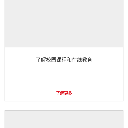
了解校园课程和在线教育
了解更多