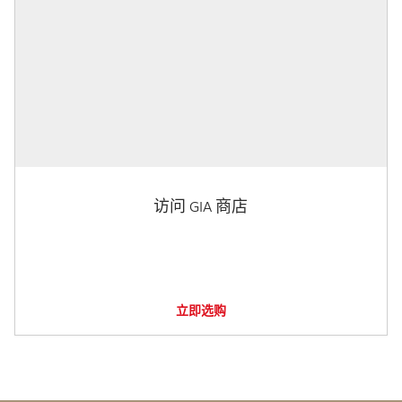
访问 GIA 商店
立即选购