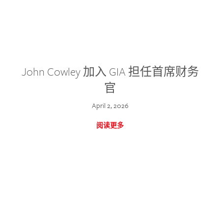
John Cowley 加入 GIA 担任首席财务
官
April 2, 2026
阅读更多