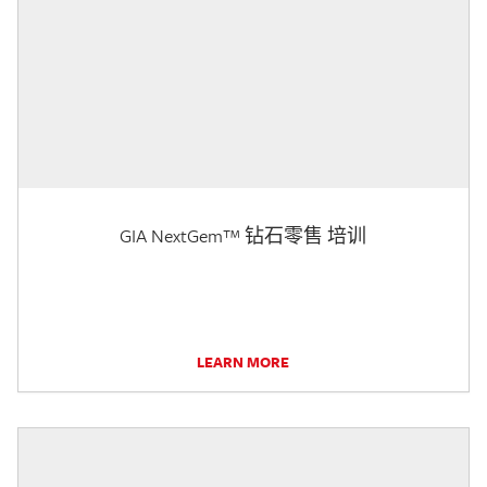
GIA NextGem™ 钻石零售 培训
LEARN MORE