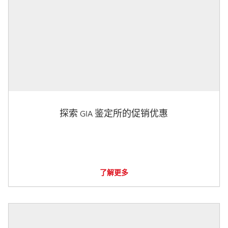
探索 GIA 鉴定所的促销优惠
了解更多