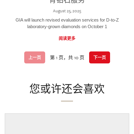
August 25, 2025
GIA will launch revised evaluation services for D-to-Z
laboratory-grown diamonds on October 1
阅读更多
第 1 页，共 10 页
上一页
下一页
您或许还会喜欢