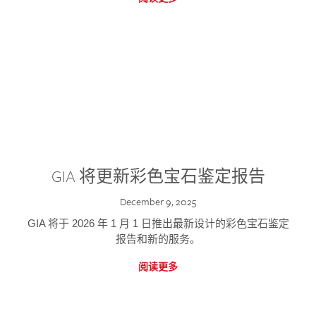
GIA 将更新彩色宝石鉴定报告
December 9, 2025
GIA 将于 2026 年 1 月 1 日推出最新设计的彩色宝石鉴定
报告和新的服务。
阅读更多