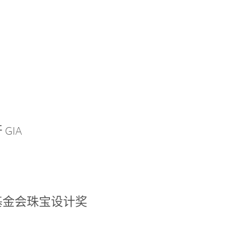
GIA
基金会珠宝设计奖