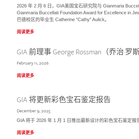
2026 年 2 月 6 日，GIA美国宝石研究院与 Gianmaria Bucc
Gianmaria Buccellati Foundation Award for Excellence
巴德校区的毕业生 Catherine “Cathy” Aulick。
阅读更多
GIA 前理事 George Rossman（乔
February 11, 2026
阅读更多
GIA 将更新彩色宝石鉴定报告
December 9, 2025
GIA 将于 2026 年 1 月 1 日推出最新设计的彩色宝石鉴
阅读更多