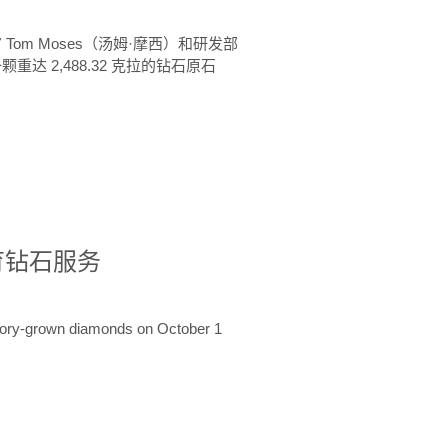
 Tom Moses（汤姆·摩西）和研发部
颗重达 2,488.32 克拉的钻石原石
培育钻石服务
ratory-grown diamonds on October 1