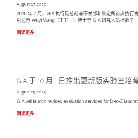
August 27, 2025
2025 年 7 月，GIA 执行副总裁兼研发部和鉴定所首席执行官
副总裁 Wuyi Wang（王五一）博士等 GIA 研究人员检验了一
阅读更多
GIA 于 10 月 1 日推出更新版实验室
August 25, 2025
GIA will launch revised evaluation services for D-to-Z labo
阅读更多