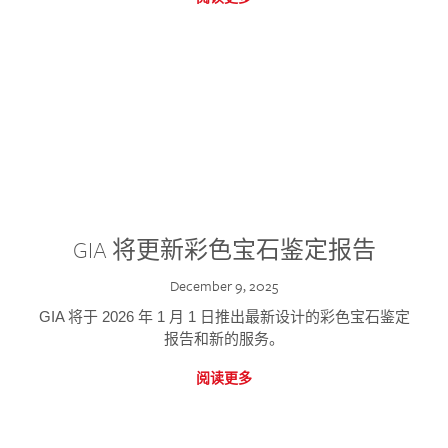
GIA 将更新彩色宝石鉴定报告
December 9, 2025
GIA 将于 2026 年 1 月 1 日推出最新设计的彩色宝石鉴定
报告和新的服务。
阅读更多