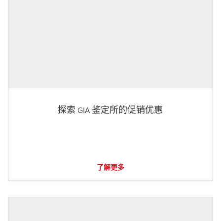
探索 GIA 鉴定所的促销优惠
了解更多