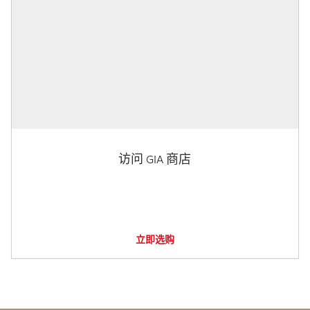
访问 GIA 商店
立即选购