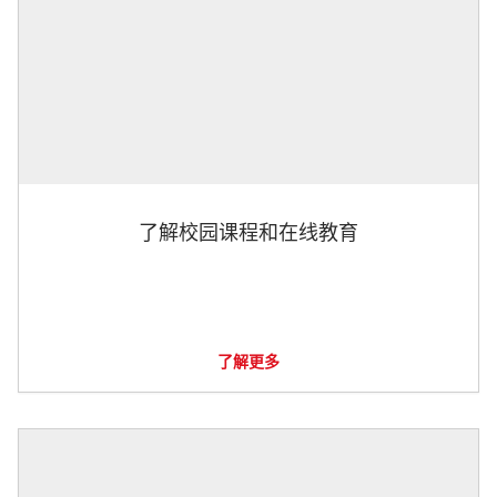
了解校园课程和在线教育
了解更多