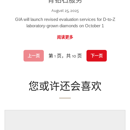
August 25, 2025
GIA will launch revised evaluation services for D-to-Z
laboratory-grown diamonds on October 1
阅读更多
第 1 页，共 10 页
上一页
下一页
您或许还会喜欢