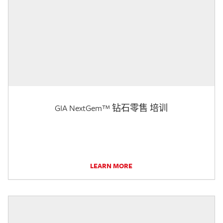
GIA NextGem™ 钻石零售 培训
LEARN MORE