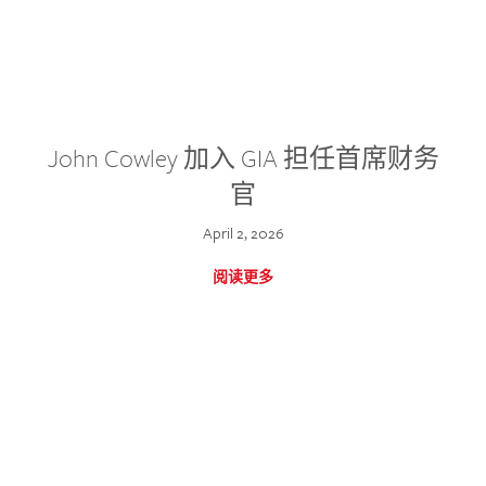
John Cowley 加入 GIA 担任首席财务
官
April 2, 2026
阅读更多