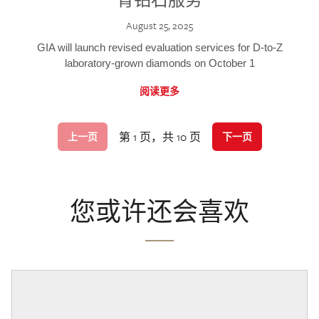
August 25, 2025
GIA will launch revised evaluation services for D-to-Z
laboratory-grown diamonds on October 1
阅读更多
第 1 页，共 10 页
上一页
下一页
您或许还会喜欢