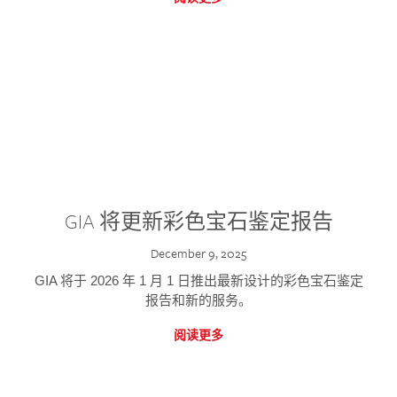
GIA 将更新彩色宝石鉴定报告
December 9, 2025
GIA 将于 2026 年 1 月 1 日推出最新设计的彩色宝石鉴定
报告和新的服务。
阅读更多