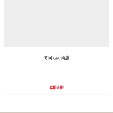
访问 GIA 商店
立即选购