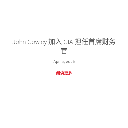
John Cowley 加入 GIA 担任首席财务
官
April 2, 2026
阅读更多