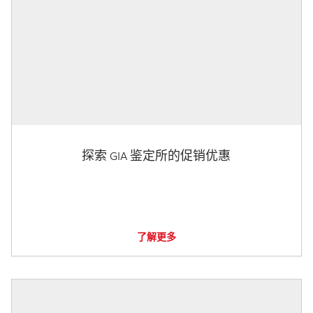
探索 GIA 鉴定所的促销优惠
了解更多