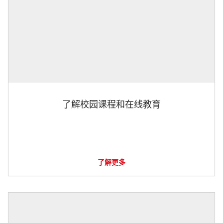
了解校园课程和在线教育
了解更多