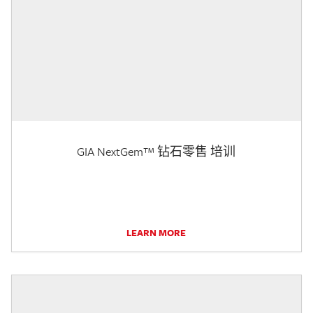
GIA NextGem™ 钻石零售 培训
LEARN MORE