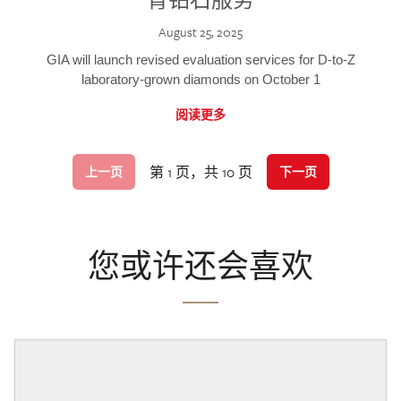
August 25, 2025
GIA will launch revised evaluation services for D-to-Z
laboratory-grown diamonds on October 1
阅读更多
第 1 页，共 10 页
上一页
下一页
您或许还会喜欢