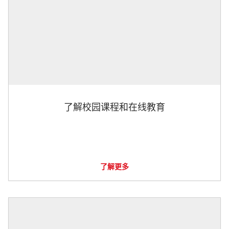
了解校园课程和在线教育
了解更多