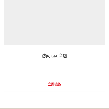
访问 GIA 商店
立即选购