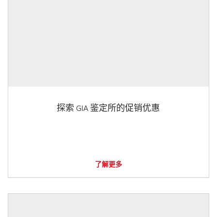
探索 GIA 鉴定所的促销优惠
了解更多