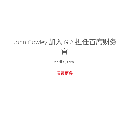
John Cowley 加入 GIA 担任首席财务
官
April 2, 2026
阅读更多