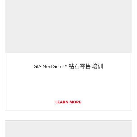
GIA NextGem™ 钻石零售 培训
LEARN MORE