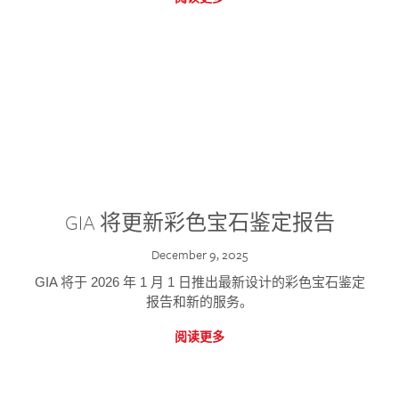
GIA 将更新彩色宝石鉴定报告
December 9, 2025
GIA 将于 2026 年 1 月 1 日推出最新设计的彩色宝石鉴定
报告和新的服务。
阅读更多