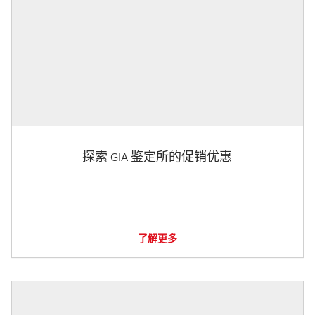
探索 GIA 鉴定所的促销优惠
了解更多