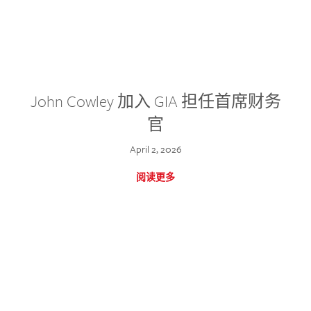
John Cowley 加入 GIA 担任首席财务
官
April 2, 2026
阅读更多