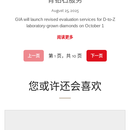
August 25, 2025
GIA will launch revised evaluation services for D-to-Z
laboratory-grown diamonds on October 1
阅读更多
第 1 页，共 10 页
上一页
下一页
您或许还会喜欢