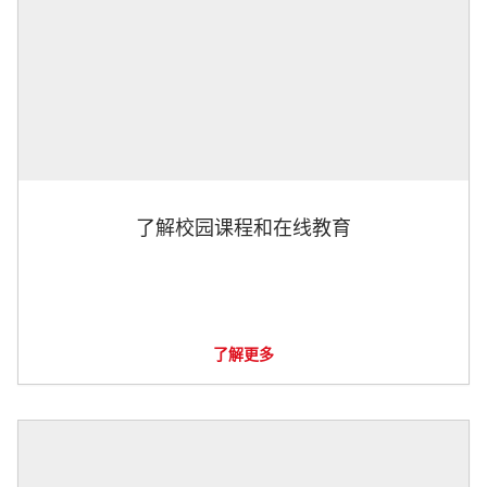
了解校园课程和在线教育
了解更多