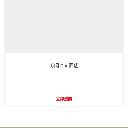
访问 GIA 商店
立即选购