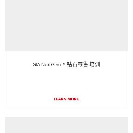
GIA NextGem™ 钻石零售 培训
LEARN MORE