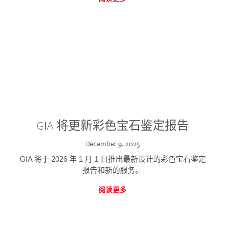
GIA 将更新彩色宝石鉴定报告
December 9, 2025
GIA 将于 2026 年 1 月 1 日推出最新设计的彩色宝石鉴定
报告和新的服务。
阅读更多