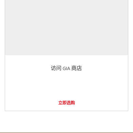
访问 GIA 商店
立即选购