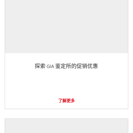
探索 GIA 鉴定所的促销优惠
了解更多