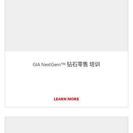
GIA NextGem™ 钻石零售 培训
LEARN MORE