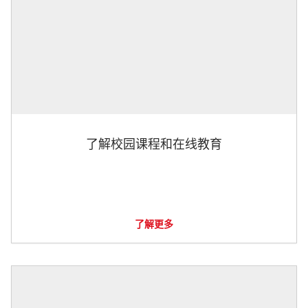
了解校园课程和在线教育
了解更多