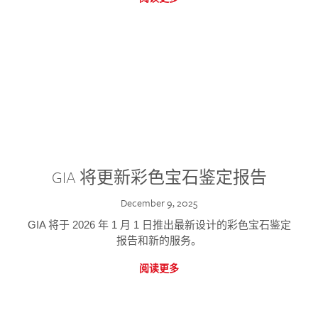
GIA 将更新彩色宝石鉴定报告
December 9, 2025
GIA 将于 2026 年 1 月 1 日推出最新设计的彩色宝石鉴定
报告和新的服务。
阅读更多