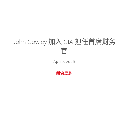
John Cowley 加入 GIA 担任首席财务
官
April 2, 2026
阅读更多