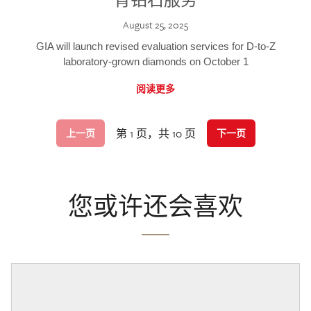
August 25, 2025
GIA will launch revised evaluation services for D-to-Z
laboratory-grown diamonds on October 1
阅读更多
第 1 页，共 10 页
上一页
下一页
您或许还会喜欢