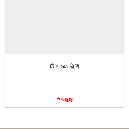
访问 GIA 商店
立即选购