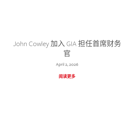
John Cowley 加入 GIA 担任首席财务
官
April 2, 2026
阅读更多