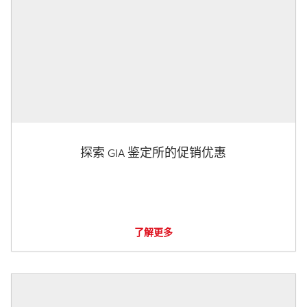
探索 GIA 鉴定所的促销优惠
了解更多