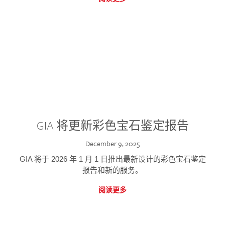
GIA 将更新彩色宝石鉴定报告
December 9, 2025
GIA 将于 2026 年 1 月 1 日推出最新设计的彩色宝石鉴定
报告和新的服务。
阅读更多