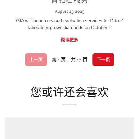
August 25, 2025
GIA will launch revised evaluation services for D-to-Z
laboratory-grown diamonds on October 1
阅读更多
第 1 页，共 10 页
上一页
下一页
您或许还会喜欢