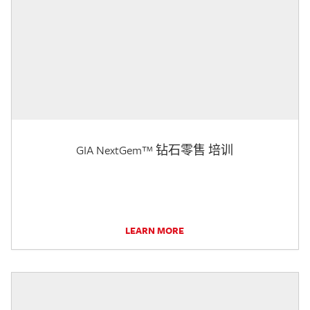
GIA NextGem™ 钻石零售 培训
LEARN MORE