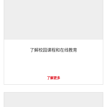
了解校园课程和在线教育
了解更多