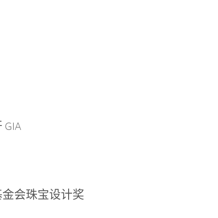
GIA
基金会珠宝设计奖