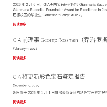
2026 年 2 月 6 日，GIA美国宝石研究院与 Gianmaria Bucc
Gianmaria Buccellati Foundation Award for Excellence
巴德校区的毕业生 Catherine “Cathy” Aulick。
阅读更多
GIA 前理事 George Rossman（乔
February 11, 2026
阅读更多
GIA 将更新彩色宝石鉴定报告
December 9, 2025
GIA 将于 2026 年 1 月 1 日推出最新设计的彩色宝石鉴
阅读更多