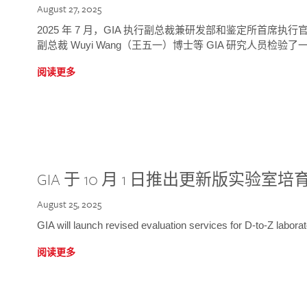
August 27, 2025
2025 年 7 月，GIA 执行副总裁兼研发部和鉴定所首席执行官
副总裁 Wuyi Wang（王五一）博士等 GIA 研究人员检验了一
阅读更多
GIA 于 10 月 1 日推出更新版实验室
August 25, 2025
GIA will launch revised evaluation services for D-to-Z labo
阅读更多