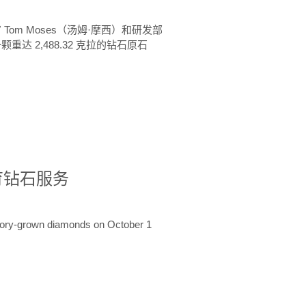
 Tom Moses（汤姆·摩西）和研发部
颗重达 2,488.32 克拉的钻石原石
培育钻石服务
ratory-grown diamonds on October 1