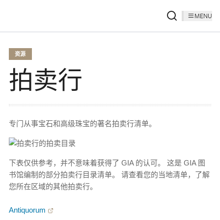
MENU
资源
拍卖行
专门从事宝石和高级珠宝的著名拍卖行清单。
下表仅供参考，并不意味着获得了 GIA 的认可。 这是 GIA 图
书馆编制的部分拍卖行目录清单。 请查看您的当地清单，了解
您所在区域的其他拍卖行。
Antiquorum