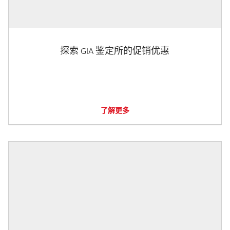
探索 GIA 鉴定所的促销优惠
了解更多