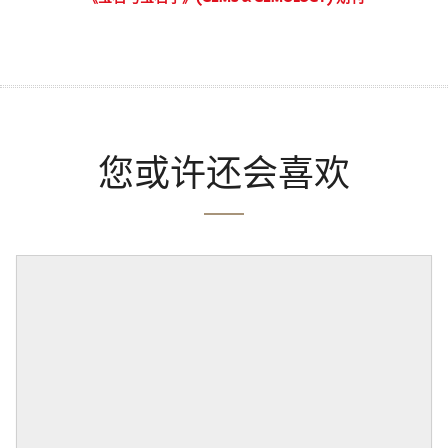
您或许还会喜欢