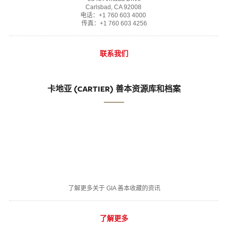
Carlsbad, CA 92008
电话：+1 760 603 4000
传真：+1 760 603 4256
联系我们
卡地亚 (CARTIER) 善本资源库和档案
了解更多关于 GIA 善本收藏的资讯
了解更多