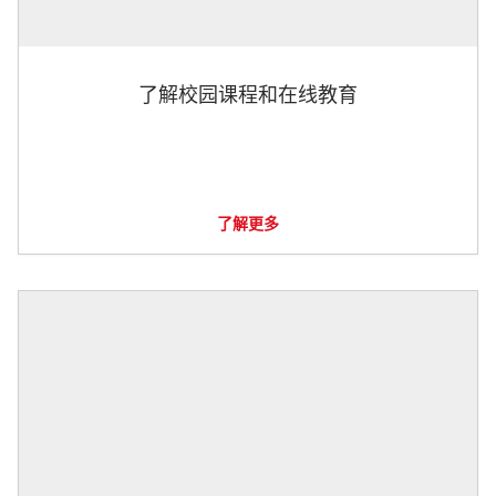
了解校园课程和在线教育
了解更多