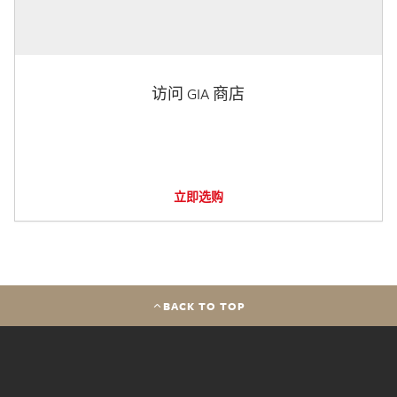
访问 GIA 商店
立即选购
BACK TO TOP