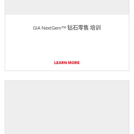
GIA NextGem™ 钻石零售 培训
LEARN MORE