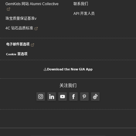
GemKids 网站 Alumni Collective
联系我们
API 开发人员
珠宝质量保证基准v
4C 钻石品质标准
电子邮件首选项
Cookie 首选项
Download the New GIA App
关注我们