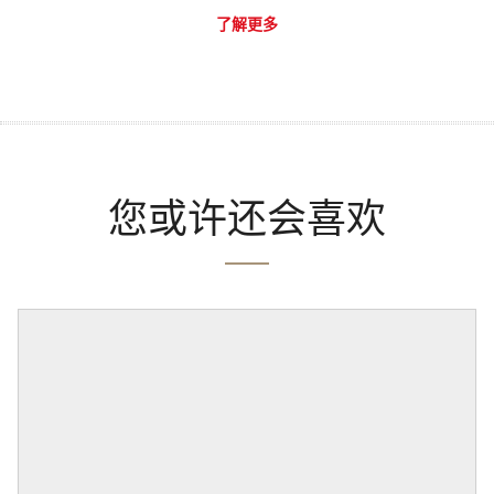
了解更多
您或许还会喜欢