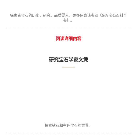
探索青金石的历史、研究、品质要素，更多信息请参阅《GIA 宝石百科全
书》。
阅读详细内容
研究宝石学家文凭
探索钻石和有色宝石的世界。