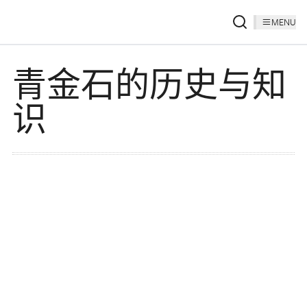
MENU
青金石的历史与知
识