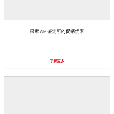
探索 GIA 鉴定所的促销优惠
了解更多