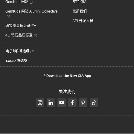
GemKids 网站
支持 GIA
GemKids 网站 Alumni Collective
联系我们
API 开发人员
珠宝质量保证基准v
4C 钻石品质标准
电子邮件首选项
Cookie 首选项
Download the New GIA App
关注我们