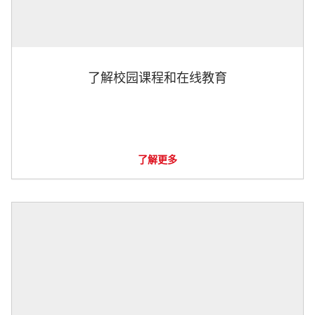
了解校园课程和在线教育
了解更多