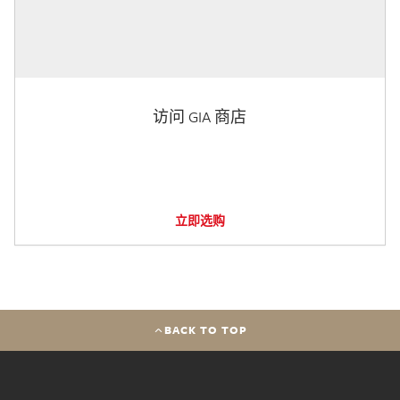
访问 GIA 商店
立即选购
BACK TO TOP