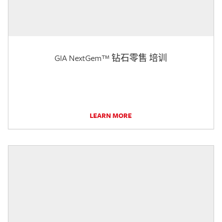
GIA NextGem™ 钻石零售 培训
LEARN MORE