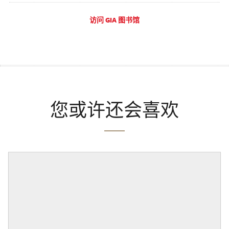
访问 GIA 图书馆
您或许还会喜欢