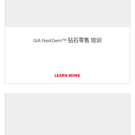
GIA NextGem™ 钻石零售 培训
LEARN MORE