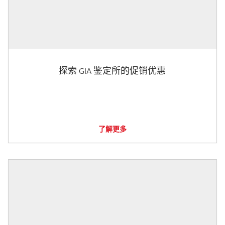
探索 GIA 鉴定所的促销优惠
了解更多