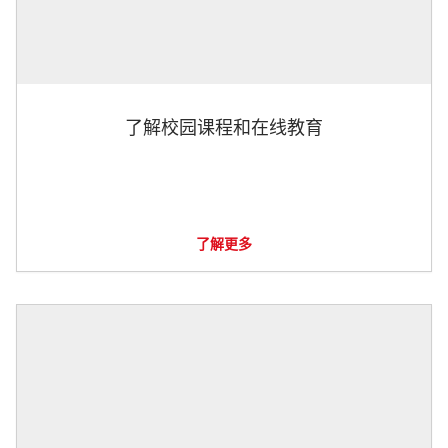
了解校园课程和在线教育
了解更多