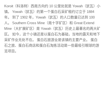
Koroit（科洛特）西南方向约 10 公里处就是 Yowah（犹瓦）小
镇。 Yowah（犹瓦）的第一个蛋白石采矿租约订立于 1884
年。 到了 1902 年，Yowah（犹瓦）的人口数量已达到 100
人。 Southern Cross Mine（南十字矿区）和 Great Extend
Mine（大扩展矿区）是 Yowah（犹瓦）历史上最著名的两大矿
区。 如今，这个小镇还是以蛋白石为基础，当地的露天和地下
采矿作业无处不在。 蛋白石旅游业是该镇的主要产业。 蛋白
石之旅、蛋白石商店和蛋白石淘拣活动是一些最吸引眼球的游
览项目。