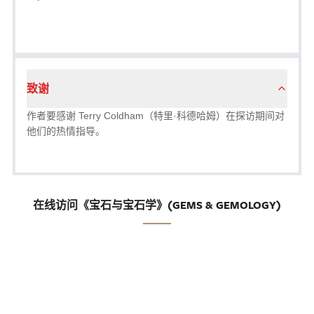
致谢
作者要感谢 Terry Coldham（特里·科德哈姆）在探访期间对
他们的热情指导。
在线访问《宝石与宝石学》(GEMS & GEMOLOGY)