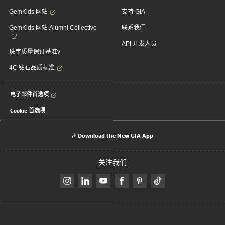
GemKids 网站
支持 GIA
GemKids 网站 Alumni Collective
联系我们
API 开发人员
珠宝质量保证基准v
4C 钻石品质标准
电子邮件首选项
Cookie 首选项
Download the New GIA App
关注我们