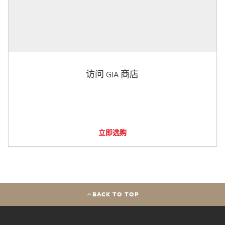
访问 GIA 商店
立即选购
BACK TO TOP