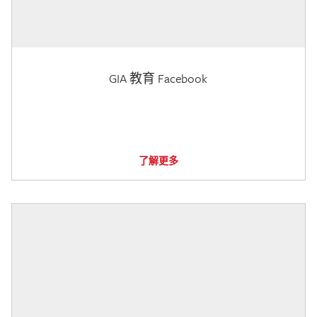
GIA 教育 Facebook
了解更多