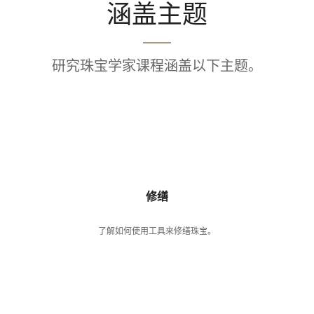
涵盖主题
研究珠宝学家课程涵盖以下主题。
修缮
了解如何使用工具来修缮珠宝。