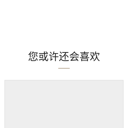
您或许还会喜欢