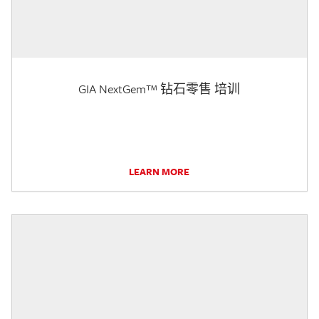
GIA NextGem™ 钻石零售 培训
LEARN MORE