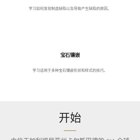
学习如何发现制造缺陷以及导致产生缺陷的原因。
宝石镶嵌
学习适用于多种宝石镶嵌形状和样式的技巧。
开始