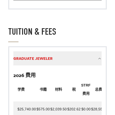
TUITION & FEES
GRADUATE JEWELER
2026 费用
STRF
学费
书籍
材料
税
总费用
费用
$25,740.00
$575.00
$2,039.50
$202.62
$0.00
$28,557.12