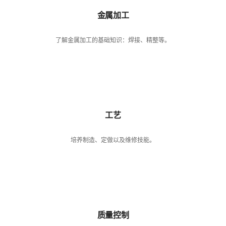
金属加工
了解金属加工的基础知识：焊接、精整等。
工艺
培养制造、定做以及维修技能。
质量控制