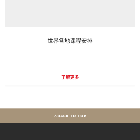
世界各地课程安排
了解更多
BACK TO TOP