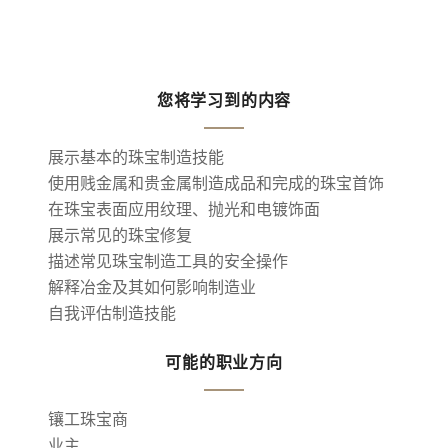
您将学习到的内容
展示基本的珠宝制造技能
使用贱金属和贵金属制造成品和完成的珠宝首饰
在珠宝表面应用纹理、抛光和电镀饰面
展示常见的珠宝修复
描述常见珠宝制造工具的安全操作
解释冶金及其如何影响制造业
自我评估制造技能
可能的职业方向
镶工珠宝商
业主