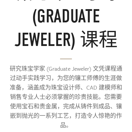
(GRADUATE
JEWELER) 课程
研究珠宝学家 (Graduate Jeweler) 文凭课程通
过动手实践学习，为您的镶工师傅的生涯做
准备，涵盖成为珠宝设计师、CAD 建模师和
销售专业人士必须掌握的珍贵技能。您需要
使用宝石和贵金属，完成从铸件到成品、镶
嵌到抛光的一系列工艺，打造令人惊艳的作
品。