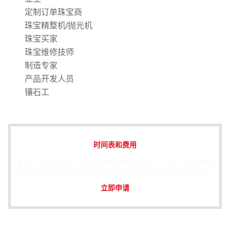
定制订单珠宝商
珠宝精整机/抛光机
珠宝买家
珠宝维修技师
制造专家
产品开发人员
镶石工
时间表和费用
立即申请