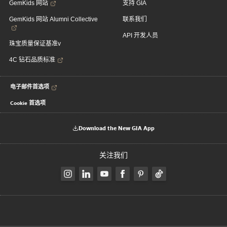
GemKids 网站
支持 GIA
GemKids 网站 Alumni Collective
联系我们
API 开发人员
珠宝质量保证基准v
4C 钻石品质标准
电子邮件首选项
Cookie 首选项
Download the New GIA App
关注我们