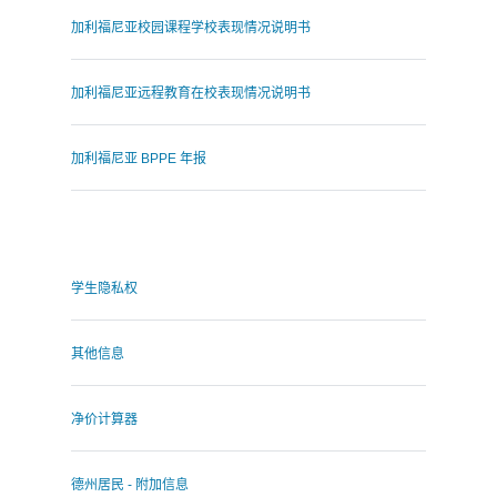
加利福尼亚校园课程学校表现情况说明书
加利福尼亚远程教育在校表现情况说明书
加利福尼亚 BPPE 年报
.
学生隐私权
其他信息
净价计算器
德州居民 - 附加信息