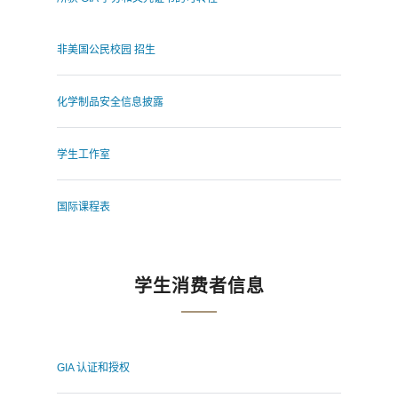
非美国公民校园 招生
化学制品安全信息披露
学生工作室
国际课程表
学生消费者信息
GIA 认证和授权