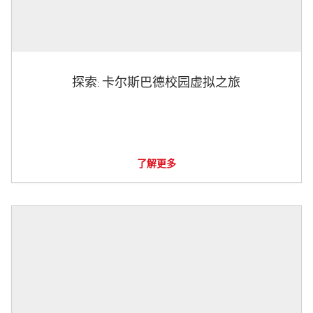
探索: 卡尔斯巴德校园虚拟之旅
了解更多