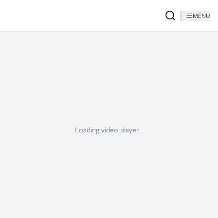
MENU
Loading video player...