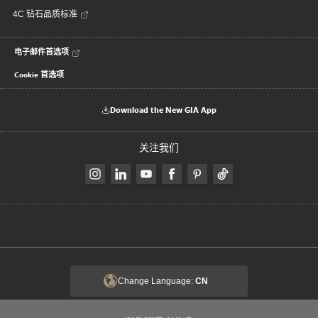
4C 钻石品质标准
电子邮件首选项
Cookie 首选项
Download the New GIA App
关注我们
Change Language:
CN