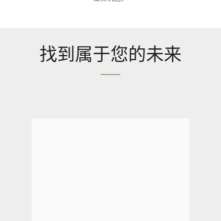
找到属于您的未来