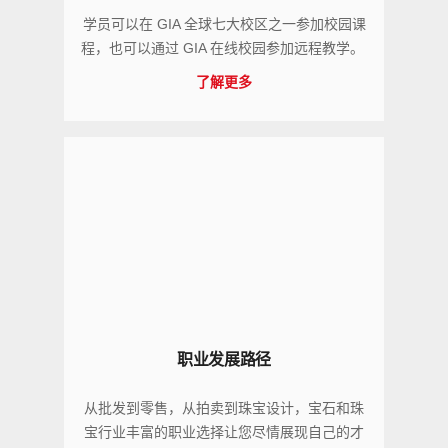
学员可以在 GIA 全球七大校区之一参加校园课
程，也可以通过 GIA 在线校园参加远程教学。
了解更多
职业发展路径
从批发到零售，从拍卖到珠宝设计，宝石和珠
宝行业丰富的职业选择让您尽情展现自己的才