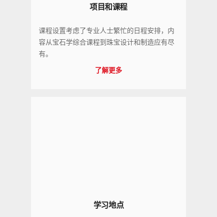
项目和课程
课程设置考虑了专业人士繁忙的日程安排，内
容从宝石学综合课程到珠宝设计和制造应有尽
有。
了解更多
学习地点