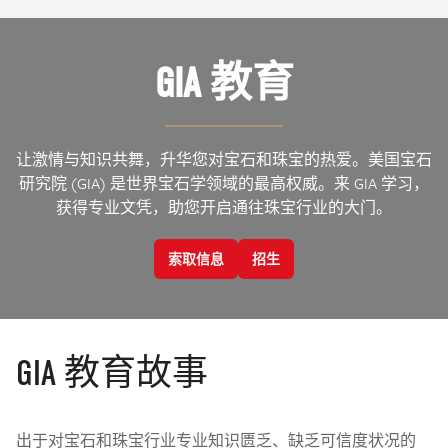
GIA 教育
让激情与知识共舞，升华您对宝石和珠宝的热爱。美国宝石
研究院 (GIA) 是世界宝石学领域的最高权威。来 GIA 学习，
获得专业文凭，助您开启通往珠宝行业的大门。
索取信息
招生
GIA 教育故事
出于对宝石和珠宝行业专业知识匮乏、缺乏可信度状况的