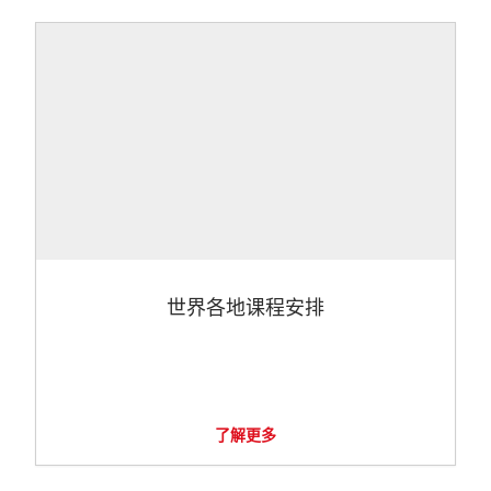
世界各地课程安排
了解更多