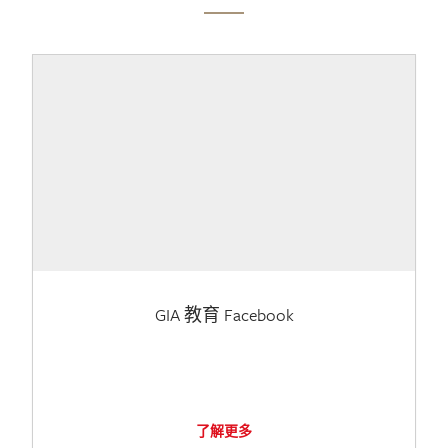
GIA 教育 Facebook
了解更多