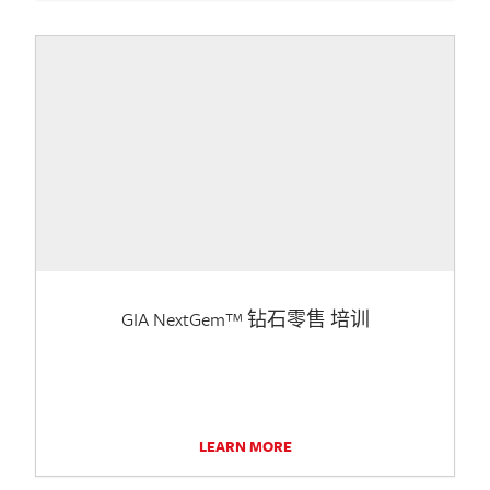
GIA NextGem™ 钻石零售 培训
LEARN MORE