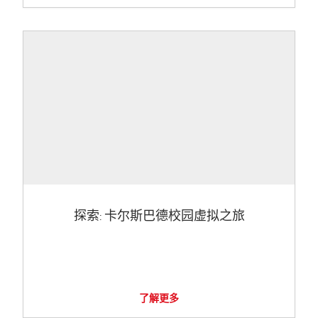
探索: 卡尔斯巴德校园虚拟之旅
了解更多