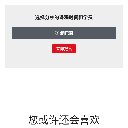
选择分校的课程时间和学费
卡尔斯巴德
立即报名
您或许还会喜欢