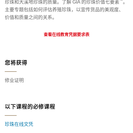
™
珍珠和大溪地珍珠的质量。了解 GIA 的珍珠价值七要素
。
主要专题包括如何评估养殖珍珠，以宣传货品的美观度、
价值和质量之间的关系。
查看在线教育凭据要求表
您将获得
修业证明
以下课程的必修课程
珍珠在线文凭