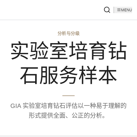
MENU
分析与分级
实验室培育钻
石服务样本
GIA 实验室培育钻石评估以一种易于理解的
形式提供全面、公正的分析。