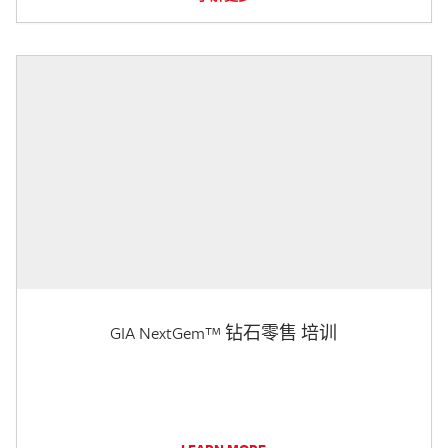
GIA NextGem™ 钻石零售 培训