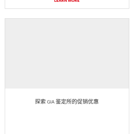
LEARN MORE
探索 GIA 鉴定所的促销优惠